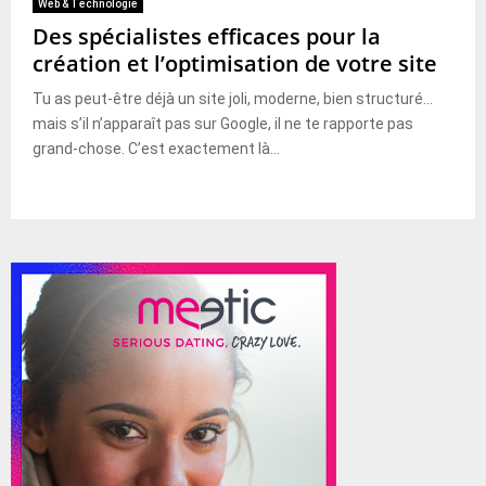
Web & Technologie
Des spécialistes efficaces pour la
création et l’optimisation de votre site
Tu as peut-être déjà un site joli, moderne, bien structuré…
mais s’il n’apparaît pas sur Google, il ne te rapporte pas
grand-chose. C’est exactement là...