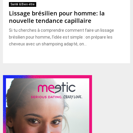
Santé & Bien-être
Lissage brésilien pour homme: la
nouvelle tendance capillaire
Si tu cherches à comprendre comment faire un lissage
brésilien pour homme, l’idée est simple : on prépare les
cheveux avec un shampoing adapté, on...