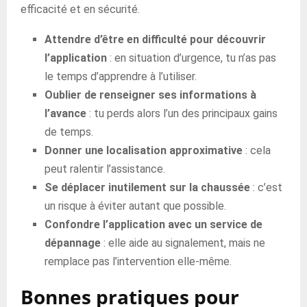
efficacité et en sécurité.
Attendre d’être en difficulté pour découvrir
l’application
: en situation d’urgence, tu n’as pas
le temps d’apprendre à l’utiliser.
Oublier de renseigner ses informations à
l’avance
: tu perds alors l’un des principaux gains
de temps.
Donner une localisation approximative
: cela
peut ralentir l’assistance.
Se déplacer inutilement sur la chaussée
: c’est
un risque à éviter autant que possible.
Confondre l’application avec un service de
dépannage
: elle aide au signalement, mais ne
remplace pas l’intervention elle-même.
Bonnes pratiques pour