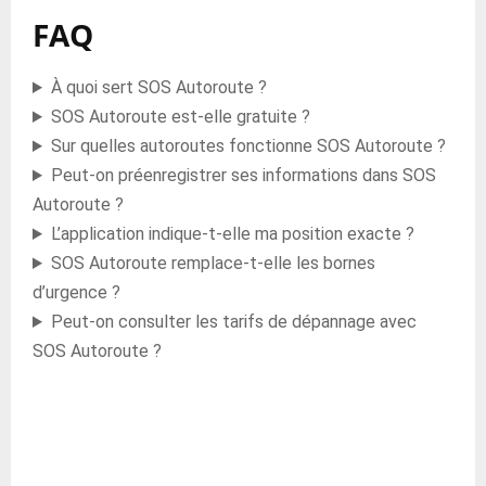
FAQ
À quoi sert SOS Autoroute ?
SOS Autoroute est-elle gratuite ?
Sur quelles autoroutes fonctionne SOS Autoroute ?
Peut-on préenregistrer ses informations dans SOS
Autoroute ?
L’application indique-t-elle ma position exacte ?
SOS Autoroute remplace-t-elle les bornes
d’urgence ?
Peut-on consulter les tarifs de dépannage avec
SOS Autoroute ?