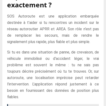
exactement ?
SOS Autoroute est une application embarquée
destinée à t’aider si tu rencontres un incident sur le
réseau autoroutier APRR et AREA. Son rôle n’est pas
de remplacer les secours, mais de rendre le
signalement plus rapide, plus fiable et plus simple.
Si tu es dans une situation de panne, de crevaison, de
véhicule immobilisé ou d’accident léger, le vrai
problème est souvent le même : tu ne sais pas
toujours décrire précisément où tu te trouves. Or, sur
autoroute, une localisation imprécise peut retarder
l’intervention. L’application répond justement à ce
besoin en fournissant des données de position plus
fiables.