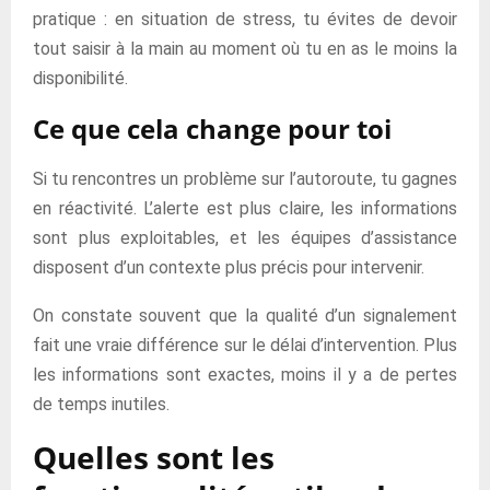
pratique : en situation de stress, tu évites de devoir
tout saisir à la main au moment où tu en as le moins la
disponibilité.
Ce que cela change pour toi
Si tu rencontres un problème sur l’autoroute, tu gagnes
en réactivité. L’alerte est plus claire, les informations
sont plus exploitables, et les équipes d’assistance
disposent d’un contexte plus précis pour intervenir.
On constate souvent que la qualité d’un signalement
fait une vraie différence sur le délai d’intervention. Plus
les informations sont exactes, moins il y a de pertes
de temps inutiles.
Quelles sont les