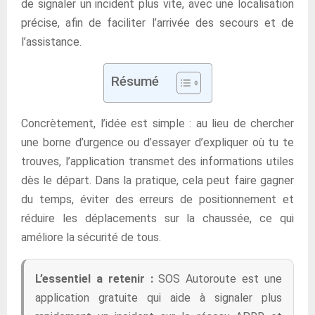
de signaler un incident plus vite, avec une localisation
précise, afin de faciliter l’arrivée des secours et de
l’assistance.
Résumé
Concrètement, l’idée est simple : au lieu de chercher
une borne d’urgence ou d’essayer d’expliquer où tu te
trouves, l’application transmet des informations utiles
dès le départ. Dans la pratique, cela peut faire gagner
du temps, éviter des erreurs de positionnement et
réduire les déplacements sur la chaussée, ce qui
améliore la sécurité de tous.
L’essentiel a retenir :
SOS Autoroute est une
application gratuite qui aide à signaler plus