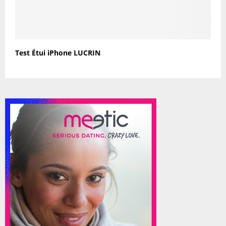
Test Étui iPhone LUCRIN