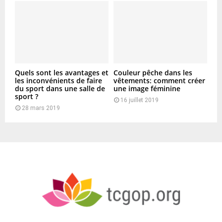
Quels sont les avantages et
Couleur pêche dans les
les inconvénients de faire
vêtements: comment créer
du sport dans une salle de
une image féminine
sport ?
16 juillet 2019
28 mars 2019