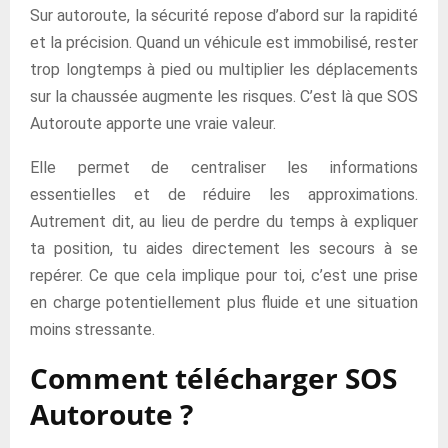
Sur autoroute, la sécurité repose d’abord sur la rapidité
et la précision. Quand un véhicule est immobilisé, rester
trop longtemps à pied ou multiplier les déplacements
sur la chaussée augmente les risques. C’est là que SOS
Autoroute apporte une vraie valeur.
Elle permet de centraliser les informations
essentielles et de réduire les approximations.
Autrement dit, au lieu de perdre du temps à expliquer
ta position, tu aides directement les secours à se
repérer. Ce que cela implique pour toi, c’est une prise
en charge potentiellement plus fluide et une situation
moins stressante.
Comment télécharger SOS
Autoroute ?