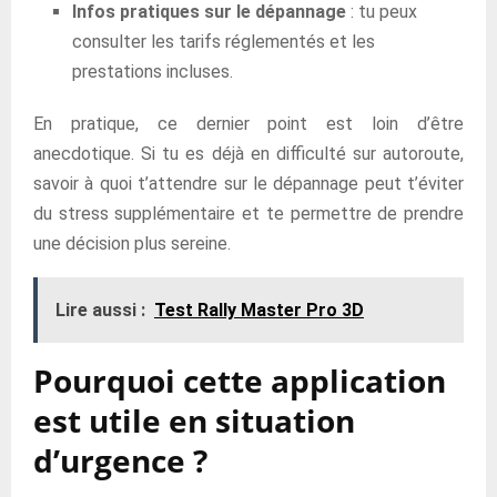
Infos pratiques sur le dépannage
: tu peux
consulter les tarifs réglementés et les
prestations incluses.
En pratique, ce dernier point est loin d’être
anecdotique. Si tu es déjà en difficulté sur autoroute,
savoir à quoi t’attendre sur le dépannage peut t’éviter
du stress supplémentaire et te permettre de prendre
une décision plus sereine.
Lire aussi :
Test Rally Master Pro 3D
Pourquoi cette application
est utile en situation
d’urgence ?