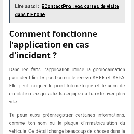
Lire aussi :
EContactPro : vos cartes de visite
dans l’iPhone
Comment fonctionne
l’application en cas
d’incident ?
Dans les faits, l’application utilise la géolocalisation
pour identifier ta position sur le réseau APRR et AREA.
Elle peut indiquer le point kilométrique et le sens de
circulation, ce qui aide les équipes à te retrouver plus
vite.
Tu peux aussi préenregistrer certaines informations,
comme ton nom ou la plaque d’immatriculation du
véhicule. Ce détail change beaucoup de choses dans la