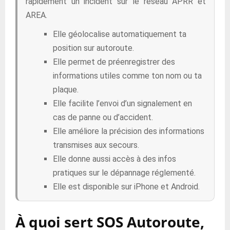
rapidement un incident sur le réseau APRR et
AREA.
Elle géolocalise automatiquement ta
position sur autoroute.
Elle permet de préenregistrer des
informations utiles comme ton nom ou ta
plaque.
Elle facilite l’envoi d’un signalement en
cas de panne ou d’accident.
Elle améliore la précision des informations
transmises aux secours.
Elle donne aussi accès à des infos
pratiques sur le dépannage réglementé.
Elle est disponible sur iPhone et Android.
À quoi sert SOS Autoroute,