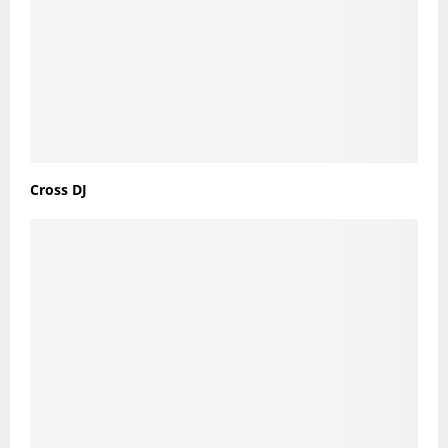
Cross DJ