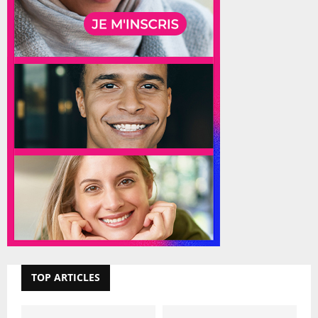
TOP ARTICLES