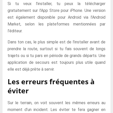
Si tu veux l’installer, tu peux la télécharger
gratuitement sur l’App Store pour iPhone. Une version
est également disponible pour Android via l’Android
Market, selon les plateformes mentionnées par
l’éditeur.
Dans ton cas, le plus simple est de l’installer avant de
prendre la route, surtout si tu fais souvent de longs
trajets ou si tu pars en période de grands départs. Une
application de secours est toujours plus utile quand
elle est déjà prête à servir.
Les erreurs fréquentes à
éviter
Sur le terrain, on voit souvent les mêmes erreurs au
moment d’un incident. Les éviter te fera gagner en