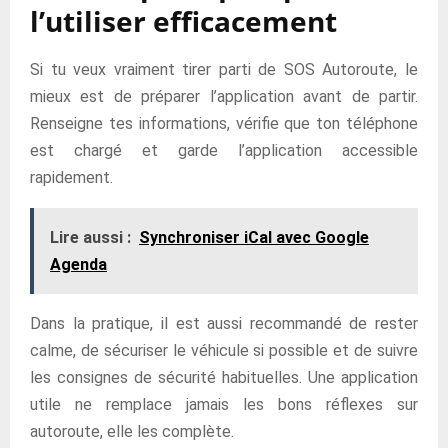
l’utiliser efficacement
Si tu veux vraiment tirer parti de SOS Autoroute, le
mieux est de préparer l’application avant de partir.
Renseigne tes informations, vérifie que ton téléphone
est chargé et garde l’application accessible
rapidement.
Lire aussi :
Synchroniser iCal avec Google
Agenda
Dans la pratique, il est aussi recommandé de rester
calme, de sécuriser le véhicule si possible et de suivre
les consignes de sécurité habituelles. Une application
utile ne remplace jamais les bons réflexes sur
autoroute, elle les complète.