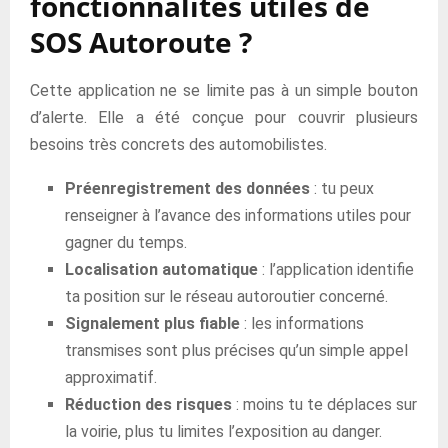
fonctionnalités utiles de
SOS Autoroute ?
Cette application ne se limite pas à un simple bouton
d’alerte. Elle a été conçue pour couvrir plusieurs
besoins très concrets des automobilistes.
Préenregistrement des données
: tu peux
renseigner à l’avance des informations utiles pour
gagner du temps.
Localisation automatique
: l’application identifie
ta position sur le réseau autoroutier concerné.
Signalement plus fiable
: les informations
transmises sont plus précises qu’un simple appel
approximatif.
Réduction des risques
: moins tu te déplaces sur
la voirie, plus tu limites l’exposition au danger.