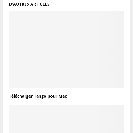
D'AUTRES ARTICLES
Télécharger Tango pour Mac