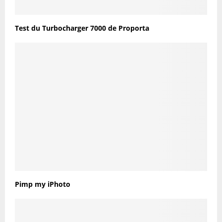
Test du Turbocharger 7000 de Proporta
Pimp my iPhoto