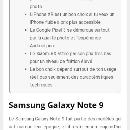
photo.
L’iPhone XR est un bon choix si tu veux un
iPhone fluide à prix plus accessible.
Le Google Pixel 3 se démarque surtout
par la qualité photo et l’expérience
Android pure.
Le Xiaomi 8X attire par son prix très bas
pour un niveau de finition élevé.
Le bon choix dépend surtout de ton usage
réel, pas seulement des caractéristiques
techniques.
Samsung Galaxy Note 9
Le Samsung Galaxy Note 9 fait partie des modèles qui
ont marqué leur époque, et il reste encore aujourd’hui