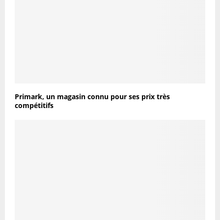
Primark, un magasin connu pour ses prix très
compétitifs