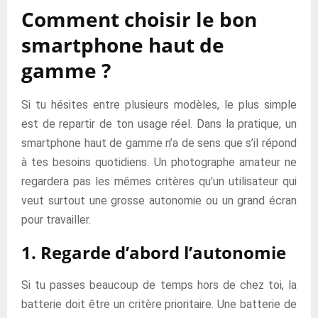
Comment choisir le bon
smartphone haut de
gamme ?
Si tu hésites entre plusieurs modèles, le plus simple
est de repartir de ton usage réel. Dans la pratique, un
smartphone haut de gamme n’a de sens que s’il répond
à tes besoins quotidiens. Un photographe amateur ne
regardera pas les mêmes critères qu’un utilisateur qui
veut surtout une grosse autonomie ou un grand écran
pour travailler.
1. Regarde d’abord l’autonomie
Si tu passes beaucoup de temps hors de chez toi, la
batterie doit être un critère prioritaire. Une batterie de