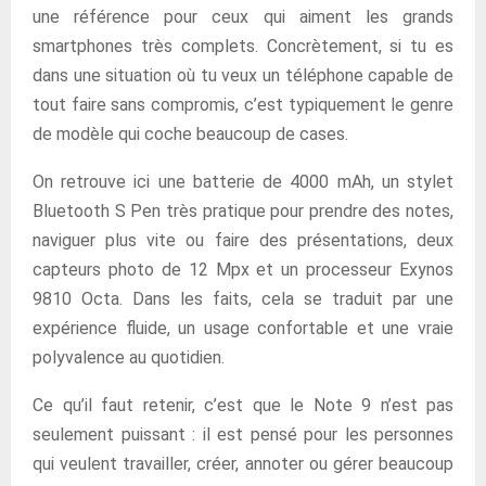
une référence pour ceux qui aiment les grands
smartphones très complets. Concrètement, si tu es
dans une situation où tu veux un téléphone capable de
tout faire sans compromis, c’est typiquement le genre
de modèle qui coche beaucoup de cases.
On retrouve ici une batterie de 4000 mAh, un stylet
Bluetooth S Pen très pratique pour prendre des notes,
naviguer plus vite ou faire des présentations, deux
capteurs photo de 12 Mpx et un processeur Exynos
9810 Octa. Dans les faits, cela se traduit par une
expérience fluide, un usage confortable et une vraie
polyvalence au quotidien.
Ce qu’il faut retenir, c’est que le Note 9 n’est pas
seulement puissant : il est pensé pour les personnes
qui veulent travailler, créer, annoter ou gérer beaucoup