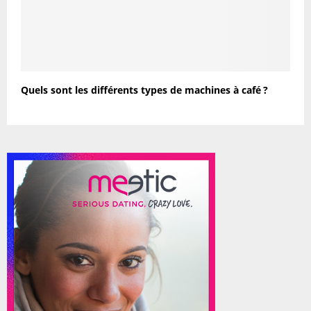
Quels sont les différents types de machines à café ?