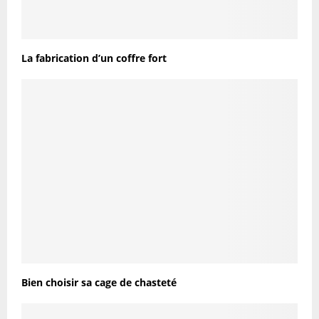
La fabrication d’un coffre fort
Bien choisir sa cage de chasteté