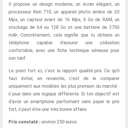
Il propose un design moderne, un écran élégant, un
processeur Kirin 710, un appareil photo arrière de 20
Mpx, un capteur avant de 16 Mpx, 6 Go de RAM, un
stockage de 64 ou 128 Go et une batterie de 3750
mAh. Concrètement, cela signifie que tu obtiens un
téléphone capable d’assurer une utilisation
confortable, avec une fiche technique sérieuse pour
son tarif.
Le point fort ici, c’est le rapport qualité-prix. Ce qu’il
faut éviter, en revanche, c’est de le comparer
uniquement aux modèles les plus premium du marché :
il joue dans une logique différente. Si ton objectif est
d’avoir un smartphone performant sans payer le prix
fort, il peut être une très bonne affaire.
Prix constaté :
environ 250 euros.