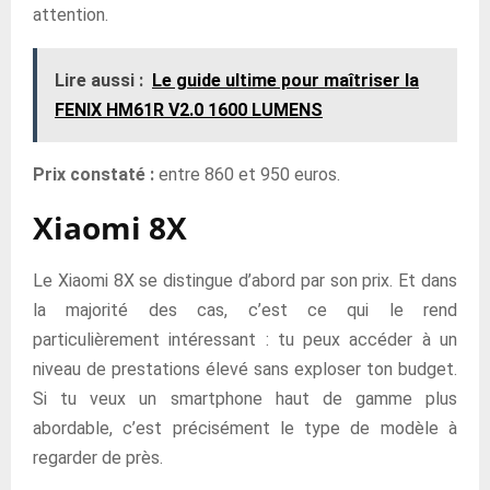
attention.
Lire aussi :
Le guide ultime pour maîtriser la
FENIX HM61R V2.0 1600 LUMENS
Prix constaté :
entre 860 et 950 euros.
Xiaomi 8X
Le Xiaomi 8X se distingue d’abord par son prix. Et dans
la majorité des cas, c’est ce qui le rend
particulièrement intéressant : tu peux accéder à un
niveau de prestations élevé sans exploser ton budget.
Si tu veux un smartphone haut de gamme plus
abordable, c’est précisément le type de modèle à
regarder de près.