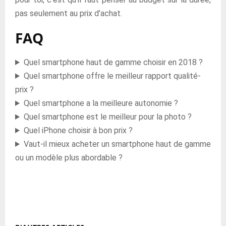
pas seulement au prix d’achat.
FAQ
Quel smartphone haut de gamme choisir en 2018 ?
Quel smartphone offre le meilleur rapport qualité-
prix ?
Quel smartphone a la meilleure autonomie ?
Quel smartphone est le meilleur pour la photo ?
Quel iPhone choisir à bon prix ?
Vaut-il mieux acheter un smartphone haut de gamme
ou un modèle plus abordable ?