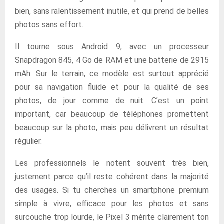
bien, sans ralentissement inutile, et qui prend de belles
photos sans effort.
Il tourne sous Android 9, avec un processeur
Snapdragon 845, 4 Go de RAM et une batterie de 2915
mAh. Sur le terrain, ce modèle est surtout apprécié
pour sa navigation fluide et pour la qualité de ses
photos, de jour comme de nuit. C’est un point
important, car beaucoup de téléphones promettent
beaucoup sur la photo, mais peu délivrent un résultat
régulier.
Les professionnels le notent souvent très bien,
justement parce qu’il reste cohérent dans la majorité
des usages. Si tu cherches un smartphone premium
simple à vivre, efficace pour les photos et sans
surcouche trop lourde, le Pixel 3 mérite clairement ton