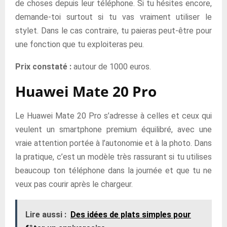
de choses depuis leur téléphone. Si tu hésites encore,
demande-toi surtout si tu vas vraiment utiliser le
stylet. Dans le cas contraire, tu paieras peut-être pour
une fonction que tu exploiteras peu.
Prix constaté :
autour de 1000 euros.
Huawei Mate 20 Pro
Le Huawei Mate 20 Pro s’adresse à celles et ceux qui
veulent un smartphone premium équilibré, avec une
vraie attention portée à l’autonomie et à la photo. Dans
la pratique, c’est un modèle très rassurant si tu utilises
beaucoup ton téléphone dans la journée et que tu ne
veux pas courir après le chargeur.
Lire aussi :
Des idées de plats simples pour