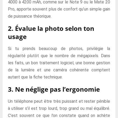
4000 à 4200 mAh, comme sur le Note 9 ou le Mate 20
Pro, apporte souvent plus de confort qu’un simple gain
de puissance théorique.
2. Évalue la photo selon ton
usage
Si tu prends beaucoup de photos, privilégie la
régularité plutôt que le nombre de mégapixels. Dans
les faits, un bon traitement logiciel, une bonne gestion
de la lumière et une caméra cohérente comptent
autant que la fiche technique.
3. Ne néglige pas l’ergonomie
Un téléphone peut être très puissant et rester pénible
à utiliser s’il est trop lourd, trop grand ou mal équilibré.
C’est souvent ce que l’on constate quand on achète