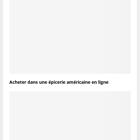
Acheter dans une épicerie américaine en ligne