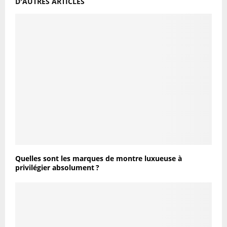
D'AUTRES ARTICLES
Quelles sont les marques de montre luxueuse à
privilégier absolument ?