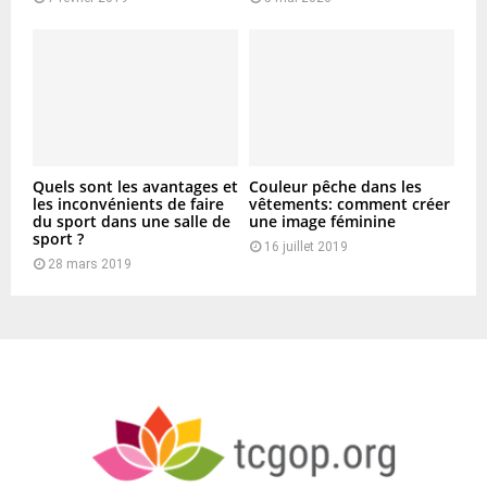
Quels sont les avantages et
Couleur pêche dans les
les inconvénients de faire
vêtements: comment créer
du sport dans une salle de
une image féminine
sport ?
16 juillet 2019
28 mars 2019