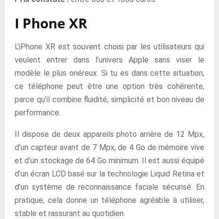
I Phone XR
L’iPhone XR est souvent choisi par les utilisateurs qui
veulent entrer dans l’univers Apple sans viser le
modèle le plus onéreux. Si tu es dans cette situation,
ce téléphone peut être une option très cohérente,
parce qu’il combine fluidité, simplicité et bon niveau de
performance.
Il dispose de deux appareils photo arrière de 12 Mpx,
d’un capteur avant de 7 Mpx, de 4 Go de mémoire vive
et d’un stockage de 64 Go minimum. Il est aussi équipé
d’un écran LCD basé sur la technologie Liquid Retina et
d’un système de reconnaissance faciale sécurisé. En
pratique, cela donne un téléphone agréable à utiliser,
stable et rassurant au quotidien.