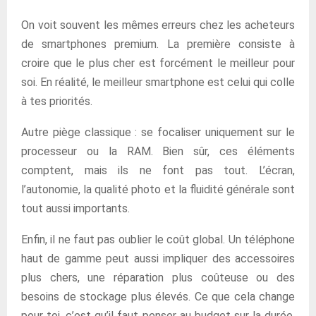
On voit souvent les mêmes erreurs chez les acheteurs
de smartphones premium. La première consiste à
croire que le plus cher est forcément le meilleur pour
soi. En réalité, le meilleur smartphone est celui qui colle
à tes priorités.
Autre piège classique : se focaliser uniquement sur le
processeur ou la RAM. Bien sûr, ces éléments
comptent, mais ils ne font pas tout. L’écran,
l’autonomie, la qualité photo et la fluidité générale sont
tout aussi importants.
Enfin, il ne faut pas oublier le coût global. Un téléphone
haut de gamme peut aussi impliquer des accessoires
plus chers, une réparation plus coûteuse ou des
besoins de stockage plus élevés. Ce que cela change
pour toi, c’est qu’il faut penser au budget sur la durée,