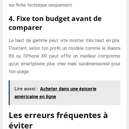
sur fiche technique uniquement.
4. Fixe ton budget avant de
comparer
Le haut de gamme peut vite monter très haut en prix.
Pourtant, selon ton profil, un modèle comme le Xiaomi
8X ou l’iPhone XR peut offrir un meilleur compromis
qu’un smartphone plus cher mais surdimensionné pour
ton usage.
Lire aussi :
Acheter dans une épicerie
américaine en ligne
Les erreurs fréquentes à
éviter