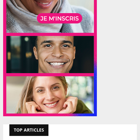
TOP ARTICLES