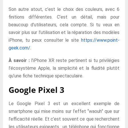
Son autre atout, c’est le choix des couleurs, avec 6
finitions différentes. C’est un détail, mais pour
beaucoup d’utilisateurs, cela compte. Si tu veux en
savoir plus sur l’utilisation et la réparation des modèles
iPhone, tu peux consulter le site
https://www.point-
geek.com/
.
À savoir :
l’iPhone XR reste pertinent si tu privilégies
l’écosystème Apple, la simplicité et la fluidité plutôt
qu’une fiche technique spectaculaire.
Google Pixel 3
Le Google Pixel 3 est un excellent exemple de
smartphone qui mise moins sur l’effet “waouh” que sur
l’efficacité réelle. Et c’est souvent ce que recherchent
les utilisateurs exigeants : un téléphone qui fonctionne