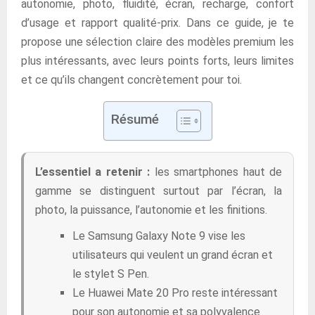
autonomie, photo, fluidité, écran, recharge, confort
d’usage et rapport qualité-prix. Dans ce guide, je te
propose une sélection claire des modèles premium les
plus intéressants, avec leurs points forts, leurs limites
et ce qu’ils changent concrètement pour toi.
Résumé
L’essentiel a retenir :
les smartphones haut de
gamme se distinguent surtout par l’écran, la
photo, la puissance, l’autonomie et les finitions.
Le Samsung Galaxy Note 9 vise les
utilisateurs qui veulent un grand écran et
le stylet S Pen.
Le Huawei Mate 20 Pro reste intéressant
pour son autonomie et sa polyvalence