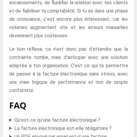
encaissements, de fluidifier la relation avec tes clients
et de fiabiliser ta comptabilité. Si tu es dans une phase
de croissance, c’est encore plus intéressant, car les
volumes augmentent vite et les erreurs manuelles
deviennent plus coûteuses.
Le bon réflexe, ce n’est donc pas d’attendre que la
contrainte tombe, mais d’anticiper avec une solution
adaptée à ton organisation. C’est ce qui te permettra
de passer à la facture électronique sans stress, avec
une vraie logique de performance et non de simple
conformité.
FAQ
Qu’est-ce qu’une facture électronique ?
La facture électronique est-elle obligatoire ?
Un PDF envoyé par email est-il une facture