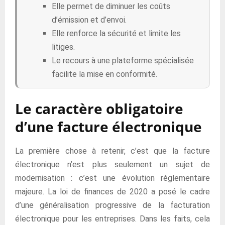
Elle permet de diminuer les coûts
d’émission et d’envoi.
Elle renforce la sécurité et limite les
litiges.
Le recours à une plateforme spécialisée
facilite la mise en conformité.
Le caractère obligatoire
d’une facture électronique
La première chose à retenir, c’est que la facture
électronique n’est plus seulement un sujet de
modernisation : c’est une évolution réglementaire
majeure. La loi de finances de 2020 a posé le cadre
d’une généralisation progressive de la facturation
électronique pour les entreprises. Dans les faits, cela