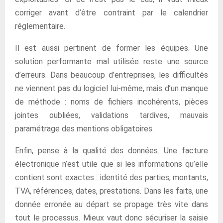
corriger avant d’être contraint par le calendrier
réglementaire.
Il est aussi pertinent de former les équipes. Une
solution performante mal utilisée reste une source
d’erreurs. Dans beaucoup d’entreprises, les difficultés
ne viennent pas du logiciel lui-même, mais d’un manque
de méthode : noms de fichiers incohérents, pièces
jointes oubliées, validations tardives, mauvais
paramétrage des mentions obligatoires.
Enfin, pense à la qualité des données. Une facture
électronique n’est utile que si les informations qu’elle
contient sont exactes : identité des parties, montants,
TVA, références, dates, prestations. Dans les faits, une
donnée erronée au départ se propage très vite dans
tout le processus. Mieux vaut donc sécuriser la saisie