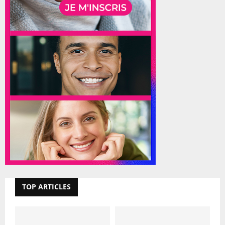
TOP ARTICLES