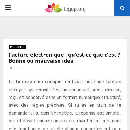
PRIMARY
MENU
Entreprise
Facture électronique : qu’est-ce que c’est ?
Bonne ou mauvaise idée
1835
La
facture électronique
n’est pas juste une facture
envoyée par e-mail. C’est un document créé, transmis,
reçu et conservé dans un format numérique structuré,
avec des règles précises. Si tu es en train de te
demander si tu dois t’y mettre, la réponse est simple :
oui, et il vaut mieux comprendre maintenant comment
elle fonctionne, ce qu’elle change concrètement pour