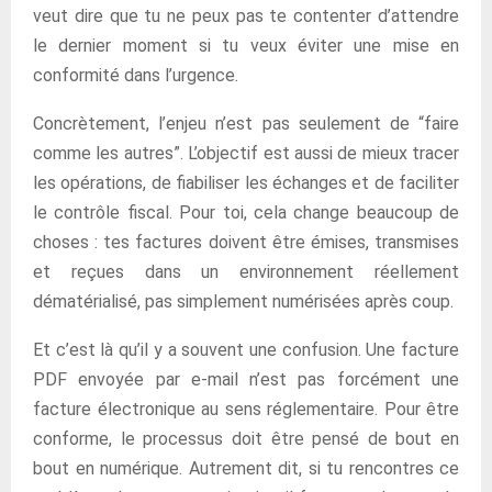
veut dire que tu ne peux pas te contenter d’attendre
le dernier moment si tu veux éviter une mise en
conformité dans l’urgence.
Concrètement, l’enjeu n’est pas seulement de “faire
comme les autres”. L’objectif est aussi de mieux tracer
les opérations, de fiabiliser les échanges et de faciliter
le contrôle fiscal. Pour toi, cela change beaucoup de
choses : tes factures doivent être émises, transmises
et reçues dans un environnement réellement
dématérialisé, pas simplement numérisées après coup.
Et c’est là qu’il y a souvent une confusion. Une facture
PDF envoyée par e-mail n’est pas forcément une
facture électronique au sens réglementaire. Pour être
conforme, le processus doit être pensé de bout en
bout en numérique. Autrement dit, si tu rencontres ce