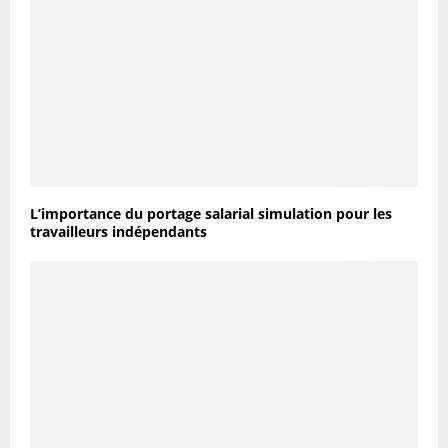
L’importance du portage salarial simulation pour les
travailleurs indépendants