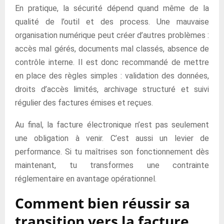
En pratique, la sécurité dépend quand même de la
qualité de l’outil et des process. Une mauvaise
organisation numérique peut créer d’autres problèmes :
accès mal gérés, documents mal classés, absence de
contrôle interne. Il est donc recommandé de mettre
en place des règles simples : validation des données,
droits d’accès limités, archivage structuré et suivi
régulier des factures émises et reçues.
Au final, la facture électronique n’est pas seulement
une obligation à venir. C’est aussi un levier de
performance. Si tu maîtrises son fonctionnement dès
maintenant, tu transformes une contrainte
réglementaire en avantage opérationnel.
Comment bien réussir sa
transition vers la facture