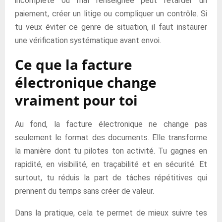
incomplète ou mal renseignée peut retarder un
paiement, créer un litige ou compliquer un contrôle. Si
tu veux éviter ce genre de situation, il faut instaurer
une vérification systématique avant envoi.
Ce que la facture
électronique change
vraiment pour toi
Au fond, la facture électronique ne change pas
seulement le format des documents. Elle transforme
la manière dont tu pilotes ton activité. Tu gagnes en
rapidité, en visibilité, en traçabilité et en sécurité. Et
surtout, tu réduis la part de tâches répétitives qui
prennent du temps sans créer de valeur.
Dans la pratique, cela te permet de mieux suivre tes