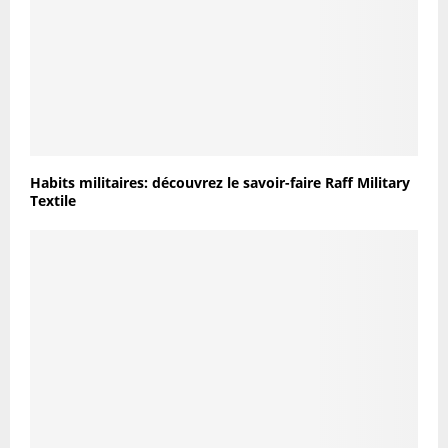
Habits militaires: découvrez le savoir-faire Raff Military
Textile