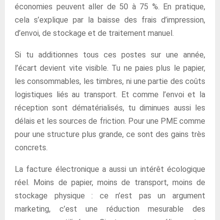
économies peuvent aller de 50 à 75 %. En pratique,
cela s’explique par la baisse des frais d’impression,
d’envoi, de stockage et de traitement manuel.
Si tu additionnes tous ces postes sur une année,
l’écart devient vite visible. Tu ne paies plus le papier,
les consommables, les timbres, ni une partie des coûts
logistiques liés au transport. Et comme l’envoi et la
réception sont dématérialisés, tu diminues aussi les
délais et les sources de friction. Pour une PME comme
pour une structure plus grande, ce sont des gains très
concrets.
La facture électronique a aussi un intérêt écologique
réel. Moins de papier, moins de transport, moins de
stockage physique : ce n’est pas un argument
marketing, c’est une réduction mesurable des