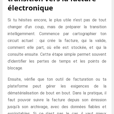
électronique
Si tu hésites encore, le plus utile n’est pas de tout
changer d’un coup, mais de préparer la transition
intelligemment. Commence par cartographier ton
circuit actuel : qui crée la facture, qui la valide,
comment elle part, où elle est stockée, et qui la
consulte ensuite. Cette étape simple permet souvent
d’identifier les pertes de temps et les points de
blocage.
Ensuite, vérifie que ton outil de facturation ou ta
plateforme peut gérer les exigences de la
dématérialisation de bout en bout. Dans la pratique, il
faut pouvoir suivre la facture depuis son émission
jusqu’à son archivage, avec des données fiables et
exploitables. Si ce n’est pas le cas, il vaut mieux