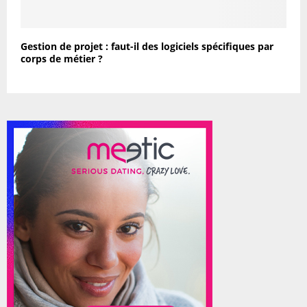
Gestion de projet : faut-il des logiciels spécifiques par
corps de métier ?