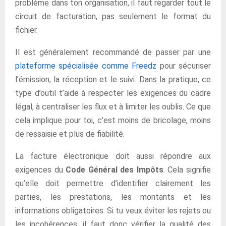
problème dans ton organisation, il faut regarder tout le
circuit de facturation, pas seulement le format du
fichier.
Il est généralement recommandé de passer par une
plateforme spécialisée comme Freedz
pour sécuriser
l’émission, la réception et le suivi. Dans la pratique, ce
type d’outil t’aide à respecter les exigences du cadre
légal, à centraliser les flux et à limiter les oublis. Ce que
cela implique pour toi, c’est moins de bricolage, moins
de ressaisie et plus de fiabilité.
La facture électronique doit aussi répondre aux
exigences du
Code Général des Impôts
. Cela signifie
qu’elle doit permettre d’identifier clairement les
parties, les prestations, les montants et les
informations obligatoires. Si tu veux éviter les rejets ou
les incohérences, il faut donc vérifier la qualité des