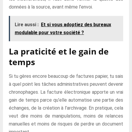
données à la source, avant même l’envoi.
Lire aussi :
Et si vous adoptiez des bureaux
modulable pour votre société ?
La praticité et le gain de
temps
Si tu gères encore beaucoup de factures papier, tu sais
à quel point les tâches administratives peuvent devenir
chronophages. La facture électronique apporte un vrai
gain de temps parce qu’elle automatise une partie des
échanges, de la création à l’archivage. En pratique, cela
veut dire moins de manipulations, moins de relances
manuelles et moins de risques de perdre un document
important.