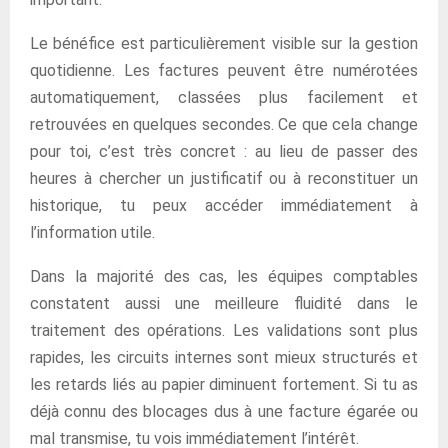
Le bénéfice est particulièrement visible sur la gestion
quotidienne. Les factures peuvent être numérotées
automatiquement, classées plus facilement et
retrouvées en quelques secondes. Ce que cela change
pour toi, c’est très concret : au lieu de passer des
heures à chercher un justificatif ou à reconstituer un
historique, tu peux accéder immédiatement à
l’information utile.
Dans la majorité des cas, les équipes comptables
constatent aussi une meilleure fluidité dans le
traitement des opérations. Les validations sont plus
rapides, les circuits internes sont mieux structurés et
les retards liés au papier diminuent fortement. Si tu as
déjà connu des blocages dus à une facture égarée ou
mal transmise, tu vois immédiatement l’intérêt.