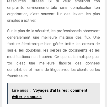
ressources utilisées. Si tu veux améliorer ton
empreinte environnementale sans complexifier ton
organisation, c’est souvent l’un des leviers les plus
simples à activer.
Sur le plan de la sécurité, les professionnels observent
généralement une meilleure maîtrise des flux. Une
facture électronique bien gérée limite les erreurs de
saisie, les doublons, les pertes de documents et les
modifications non tracées. Ce que cela implique pour
toi, c’est une meilleure fiabilité des données
comptables et moins de litiges avec les clients ou les
fournisseurs.
Lire aussi :
Voyages d’affaires : comment
éviter les soucis