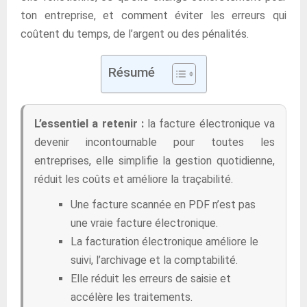
ton entreprise, et comment éviter les erreurs qui
coûtent du temps, de l’argent ou des pénalités.
Résumé
L’essentiel a retenir :
la facture électronique va
devenir incontournable pour toutes les
entreprises, elle simplifie la gestion quotidienne,
réduit les coûts et améliore la traçabilité.
Une facture scannée en PDF n’est pas
une vraie facture électronique.
La facturation électronique améliore le
suivi, l’archivage et la comptabilité.
Elle réduit les erreurs de saisie et
accélère les traitements.