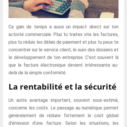
Ce gain de temps a aussi un impact direct sur ton
activité commerciale. Plus tu traites vite les factures,
plus tu réduis les délais de paiement et plus tu peux te
concentrer sur le service client, le suivi des dossiers et
le développement de ton entreprise. C’est souvent là
que la facture électronique devient intéressante au-
delà de la simple conformité.
La rentabilité et la sécurité
Un autre avantage important, souvent sous-estimé,
concerne les coûts. Le passage au numérique permet
généralement de réduire fortement le coût global
d’émission d’une facture. Selon les situations, les