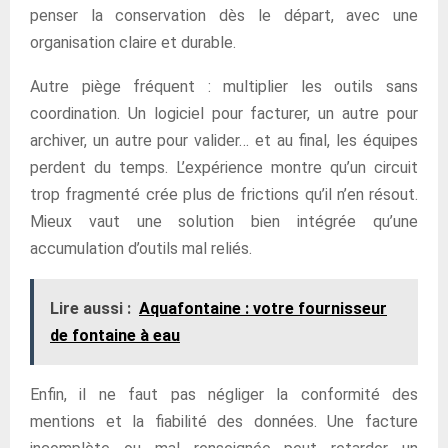
penser la conservation dès le départ, avec une
organisation claire et durable.
Autre piège fréquent : multiplier les outils sans
coordination. Un logiciel pour facturer, un autre pour
archiver, un autre pour valider… et au final, les équipes
perdent du temps. L’expérience montre qu’un circuit
trop fragmenté crée plus de frictions qu’il n’en résout.
Mieux vaut une solution bien intégrée qu’une
accumulation d’outils mal reliés.
Lire aussi :
Aquafontaine : votre fournisseur
de fontaine à eau
Enfin, il ne faut pas négliger la conformité des
mentions et la fiabilité des données. Une facture