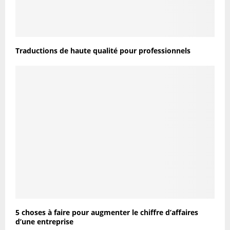
Traductions de haute qualité pour professionnels
5 choses à faire pour augmenter le chiffre d’affaires
d’une entreprise