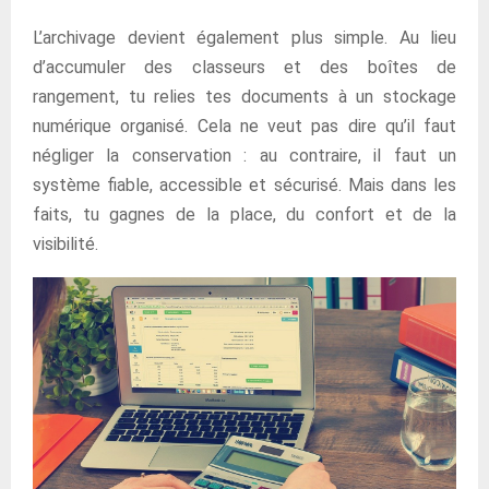
L’archivage devient également plus simple. Au lieu
d’accumuler des classeurs et des boîtes de
rangement, tu relies tes documents à un stockage
numérique organisé. Cela ne veut pas dire qu’il faut
négliger la conservation : au contraire, il faut un
système fiable, accessible et sécurisé. Mais dans les
faits, tu gagnes de la place, du confort et de la
visibilité.