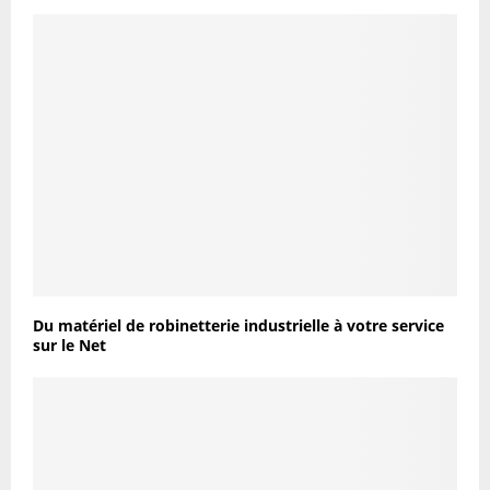
Du matériel de robinetterie industrielle à votre service
sur le Net