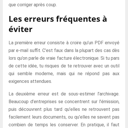
que corriger après coup.
Les erreurs fréquentes à
éviter
La première erreur consiste à croire qu’un PDF envoyé
par e-mail suffit. C’est faux dans la plupart des cas dès
lors qu’on parle de vraie facture électronique. Si tu pars
de cette idée, tu risques de te retrouver avec un outil
qui semble moderne, mais qui ne répond pas aux
exigences attendues.
La deuxième erreur est de sous-estimer l’archivage.
Beaucoup d’entreprises se concentrent sur l’émission,
puis découvrent plus tard qu’elles ne retrouvent pas
facilement leurs documents, ou qu’elles ne savent pas
combien de temps les conserver. En pratique, il faut