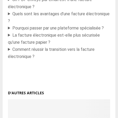
électronique ?
Quels sont les avantages d’une facture électronique
?
Pourquoi passer par une plateforme spécialisée ?
La facture électronique est-elle plus sécurisée
qu’une facture papier ?
Comment réussir la transition vers la facture
électronique ?
D'AUTRES ARTICLES