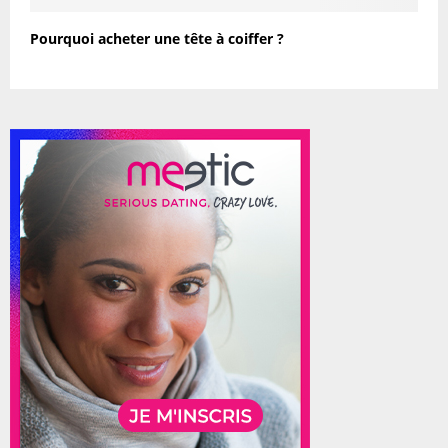
Pourquoi acheter une tête à coiffer ?