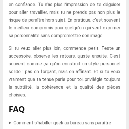
en confiance. Tu n’as plus l’impression de te déguiser
pour aller travailler, mais tu ne prends pas non plus le
risque de paraître hors sujet. En pratique, c’est souvent
le meilleur compromis pour quelqu’un qui veut exprimer
sa personnalité sans compromettre son image.
Si tu veux aller plus loin, commence petit. Teste un
accessoire, observe les retours, ajuste ensuite. C’est
souvent comme ça qu’on construit un style personnel
solide : pas en forçant, mais en affinant. Et si tu veux
vraiment que ta tenue parle pour toi, privilégie toujours
la subtilité, la cohérence et la qualité des pièces
choisies.
FAQ
Comment s’habiller geek au bureau sans paraître