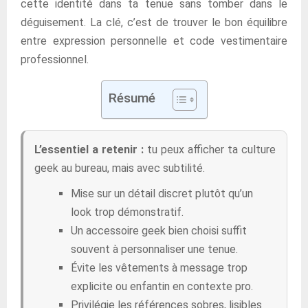
cette identité dans ta tenue sans tomber dans le
déguisement. La clé, c’est de trouver le bon équilibre
entre expression personnelle et code vestimentaire
professionnel.
Résumé
L’essentiel a retenir :
tu peux afficher ta culture
geek au bureau, mais avec subtilité.
Mise sur un détail discret plutôt qu’un
look trop démonstratif.
Un accessoire geek bien choisi suffit
souvent à personnaliser une tenue.
Évite les vêtements à message trop
explicite ou enfantin en contexte pro.
Privilégie les références sobres, lisibles