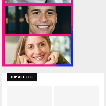
TOP ARTICLES