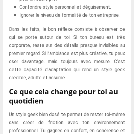
Confondre style personnel et déguisement.
Ignorer le niveau de formalité de ton entreprise.
Dans les faits, le bon réflexe consiste à observer ce
qui se porte autour de toi. Si ton bureau est très
corporate, reste sur des détails presque invisibles au
premier regard. Si l’ambiance est plus créative, tu peux
oser davantage, mais toujours avec mesure. C’est
cette capacité d’adaptation qui rend un style geek
crédible, adulte et assumé.
Ce que cela change pour toi au
quotidien
Un style geek bien dosé te permet de rester toi-même
sans créer de friction avec ton environnement
professionnel. Tu gagnes en confort, en cohérence et