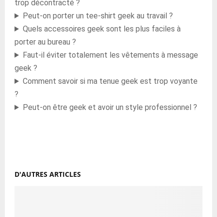
trop décontracté ?
Peut-on porter un tee-shirt geek au travail ?
Quels accessoires geek sont les plus faciles à
porter au bureau ?
Faut-il éviter totalement les vêtements à message
geek ?
Comment savoir si ma tenue geek est trop voyante
?
Peut-on être geek et avoir un style professionnel ?
D'AUTRES ARTICLES