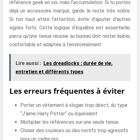
référence geek en soi, mais l’accumulation. Si tu portes
déjà un accessoire marqué, garde le reste très sobre.
Si ton haut attire l’attention, évite d’ajouter d’autres
signes forts. Cette logique d’équilibre est essentielle,
parce qu’une tenue réussie au bureau doit rester lisible,
confortable et adaptée à l’environnement.
Lire aussi :
Les dreadlocks : durée de vie,
entretien et différents types
Les erreurs fréquentes à éviter
Porter un vêtement à slogan trop direct, du type
“J’aime Harry Potter” ou équivalent.
Multiplier les références sur une seule tenue.
Choisir des couleurs ou des motifs trop agressifs
pour un cadre pro.