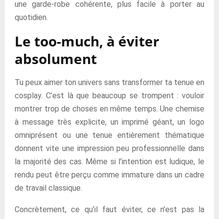
une garde-robe cohérente, plus facile à porter au
quotidien.
Le too-much, à éviter
absolument
Tu peux aimer ton univers sans transformer ta tenue en
cosplay. C’est là que beaucoup se trompent : vouloir
montrer trop de choses en même temps. Une chemise
à message très explicite, un imprimé géant, un logo
omniprésent ou une tenue entièrement thématique
donnent vite une impression peu professionnelle dans
la majorité des cas. Même si l’intention est ludique, le
rendu peut être perçu comme immature dans un cadre
de travail classique.
Concrètement, ce qu’il faut éviter, ce n’est pas la