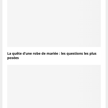
La quête d’une robe de mariée : les questions les plus
posées