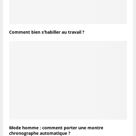
Comment bien s’habiller au travail ?
Mode homme : comment porter une montre
chronographe automatique ?