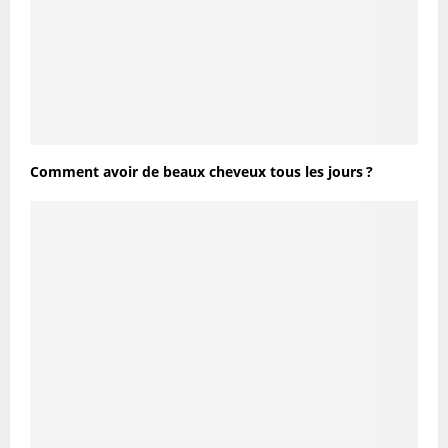
Comment avoir de beaux cheveux tous les jours ?