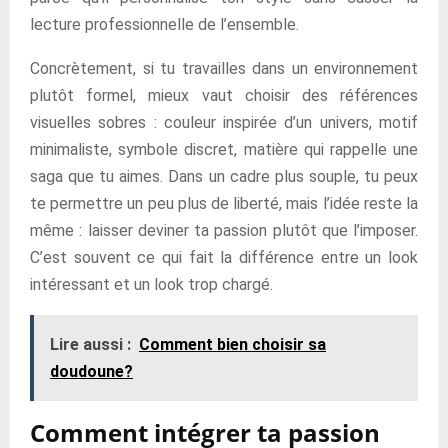
lecture professionnelle de l’ensemble.
Concrètement, si tu travailles dans un environnement
plutôt formel, mieux vaut choisir des références
visuelles sobres : couleur inspirée d’un univers, motif
minimaliste, symbole discret, matière qui rappelle une
saga que tu aimes. Dans un cadre plus souple, tu peux
te permettre un peu plus de liberté, mais l’idée reste la
même : laisser deviner ta passion plutôt que l’imposer.
C’est souvent ce qui fait la différence entre un look
intéressant et un look trop chargé.
Lire aussi :
Comment bien choisir sa
doudoune?
Comment intégrer ta passion