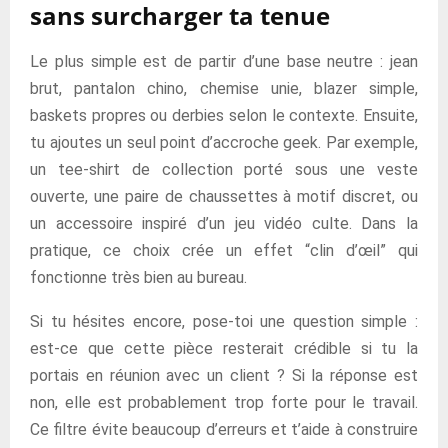
sans surcharger ta tenue
Le plus simple est de partir d’une base neutre : jean
brut, pantalon chino, chemise unie, blazer simple,
baskets propres ou derbies selon le contexte. Ensuite,
tu ajoutes un seul point d’accroche geek. Par exemple,
un tee-shirt de collection porté sous une veste
ouverte, une paire de chaussettes à motif discret, ou
un accessoire inspiré d’un jeu vidéo culte. Dans la
pratique, ce choix crée un effet “clin d’œil” qui
fonctionne très bien au bureau.
Si tu hésites encore, pose-toi une question simple :
est-ce que cette pièce resterait crédible si tu la
portais en réunion avec un client ? Si la réponse est
non, elle est probablement trop forte pour le travail.
Ce filtre évite beaucoup d’erreurs et t’aide à construire