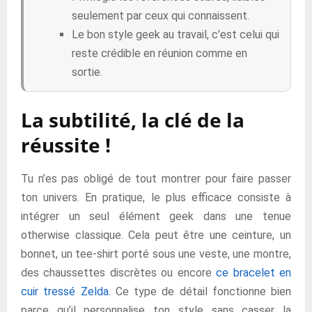
seulement par ceux qui connaissent.
Le bon style geek au travail, c’est celui qui
reste crédible en réunion comme en
sortie.
La subtilité, la clé de la
réussite !
Tu n’es pas obligé de tout montrer pour faire passer
ton univers. En pratique, le plus efficace consiste à
intégrer un seul élément geek dans une tenue
otherwise classique. Cela peut être une ceinture, un
bonnet, un tee-shirt porté sous une veste, une montre,
des chaussettes discrètes ou encore
ce bracelet en
cuir tressé Zelda
. Ce type de détail fonctionne bien
parce qu’il personnalise ton style sans casser la