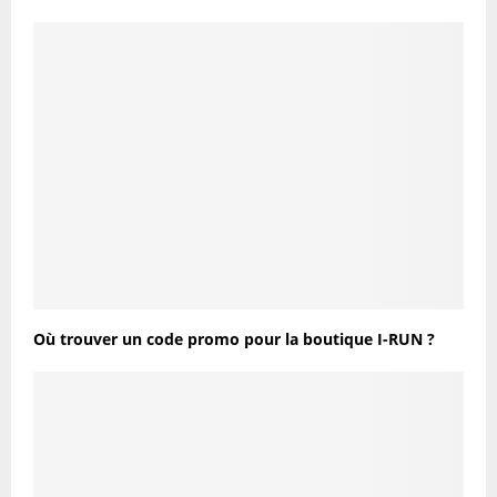
Où trouver un code promo pour la boutique I-RUN ?