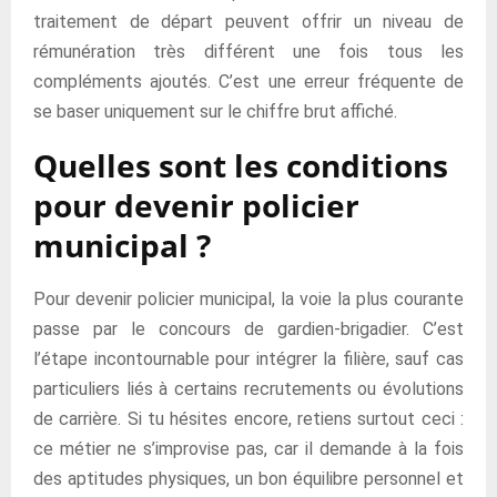
traitement de départ peuvent offrir un niveau de
rémunération très différent une fois tous les
compléments ajoutés. C’est une erreur fréquente de
se baser uniquement sur le chiffre brut affiché.
Quelles sont les conditions
pour devenir policier
municipal ?
Pour devenir policier municipal, la voie la plus courante
passe par le concours de gardien-brigadier. C’est
l’étape incontournable pour intégrer la filière, sauf cas
particuliers liés à certains recrutements ou évolutions
de carrière. Si tu hésites encore, retiens surtout ceci :
ce métier ne s’improvise pas, car il demande à la fois
des aptitudes physiques, un bon équilibre personnel et