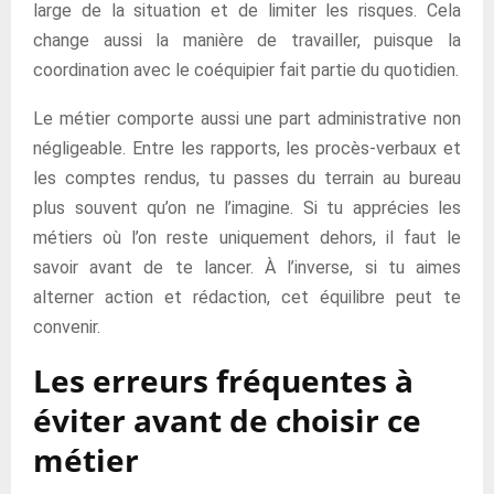
large de la situation et de limiter les risques. Cela
change aussi la manière de travailler, puisque la
coordination avec le coéquipier fait partie du quotidien.
Le métier comporte aussi une part administrative non
négligeable. Entre les rapports, les procès-verbaux et
les comptes rendus, tu passes du terrain au bureau
plus souvent qu’on ne l’imagine. Si tu apprécies les
métiers où l’on reste uniquement dehors, il faut le
savoir avant de te lancer. À l’inverse, si tu aimes
alterner action et rédaction, cet équilibre peut te
convenir.
Les erreurs fréquentes à
éviter avant de choisir ce
métier