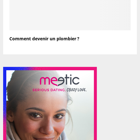
Comment devenir un plombier ?