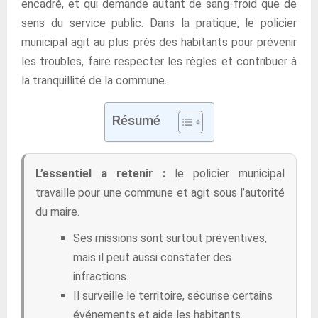
encadré, et qui demande autant de sang-froid que de
sens du service public. Dans la pratique, le policier
municipal agit au plus près des habitants pour prévenir
les troubles, faire respecter les règles et contribuer à
la tranquillité de la commune.
Résumé
L’essentiel a retenir :
le policier municipal
travaille pour une commune et agit sous l’autorité
du maire.
Ses missions sont surtout préventives,
mais il peut aussi constater des
infractions.
Il surveille le territoire, sécurise certains
événements et aide les habitants.