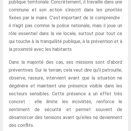
publique territoriale. Concrètement, il travaille dans une
commune et son action s’inscrit dans les priorités
fixées par le maire. C’est important de le comprendre :
il n’agit pas comme la police nationale, mais il joue un
rôle essentiel dans la vie locale, surtout pour tout ce
qui touche à la tranquillité publique, à la prévention et à
la proximité avec les habitants.
Dans la majorité des cas, ses missions sont d’abord
préventives. Sur le terrain, cela veut dire qu’il patrouille,
observe, rassure, intervient avant que la situation ne
dégénère et maintient une présence visible dans les
secteurs sensibles. Cette présence a un effet très
concret : elle limite les incivilités, renforce le
sentiment de sécurité et permet souvent de
désamorcer des tensions avant qu’elles ne deviennent
des conflits.