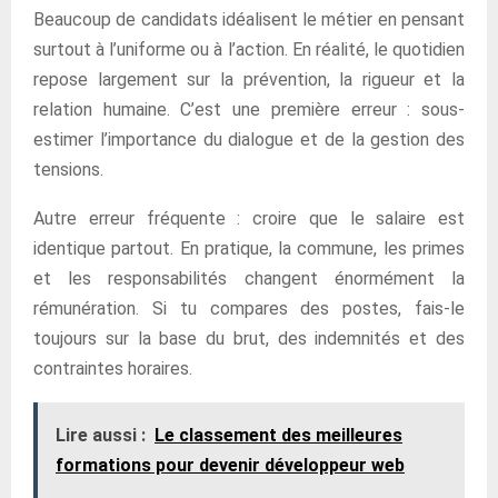
Beaucoup de candidats idéalisent le métier en pensant
surtout à l’uniforme ou à l’action. En réalité, le quotidien
repose largement sur la prévention, la rigueur et la
relation humaine. C’est une première erreur : sous-
estimer l’importance du dialogue et de la gestion des
tensions.
Autre erreur fréquente : croire que le salaire est
identique partout. En pratique, la commune, les primes
et les responsabilités changent énormément la
rémunération. Si tu compares des postes, fais-le
toujours sur la base du brut, des indemnités et des
contraintes horaires.
Lire aussi :
Le classement des meilleures
formations pour devenir développeur web