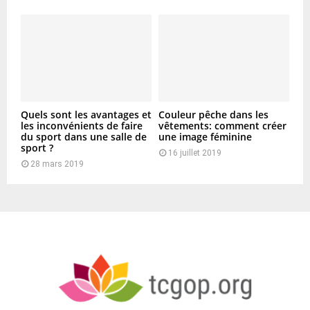
Quels sont les avantages et
Couleur pêche dans les
les inconvénients de faire
vêtements: comment créer
du sport dans une salle de
une image féminine
sport ?
16 juillet 2019
28 mars 2019