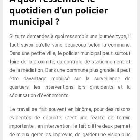
quotidien d’un policier
municipal ?
Si tu te demandes à quoi ressemble une journée type, il
faut savoir qu’elle varie beaucoup selon la commune.
Dans une petite ville, le policier municipal peut surtout
faire de la proximité, du contrôle de stationnement et
de la médiation. Dans une commune plus grande, il peut
être davantage mobilisé sur la surveillance de
quartiers, les interventions lors d’incidents et la
sécurisation d’événements.
Le travail se fait souvent en binôme, pour des raisons
évidentes de sécurité. C’est une réalité de terrain
importante : en intervention, le fait d’être deux permet
de mieux gérer les imprévus, de garder une vision plus