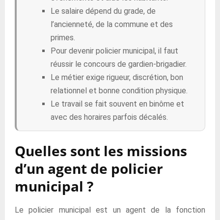
Le salaire dépend du grade, de
l’ancienneté, de la commune et des
primes.
Pour devenir policier municipal, il faut
réussir le concours de gardien-brigadier.
Le métier exige rigueur, discrétion, bon
relationnel et bonne condition physique.
Le travail se fait souvent en binôme et
avec des horaires parfois décalés.
Quelles sont les missions
d’un agent de policier
municipal ?
Le policier municipal est un agent de la fonction