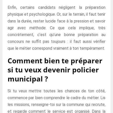
Enfin, certains candidats négligent la préparation
physique et psychologique. Or, sur le terrain, il faut tenir
dans la durée, rester lucide face à la pression et savoir
agir avec méthode. Ce que cela implique, très
concrètement, c’est qu’une bonne préparation au
concours ne suffit pas toujours : il faut aussi vérifier
que le métier correspond vraiment à ton tempérament.
Comment bien te préparer
si tu veux devenir policier
municipal ?
Si tu veux mettre toutes les chances de ton côté,
commence par bien comprendre le cadre du métier. Lis
les missions, renseigne-toi sur la commune qui recrute,
et regarde comment le service est organisé. Dans la