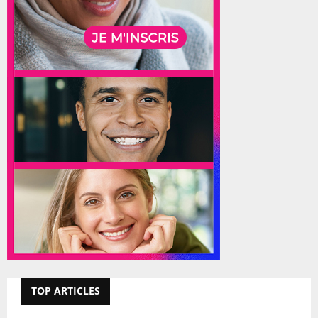
TOP ARTICLES