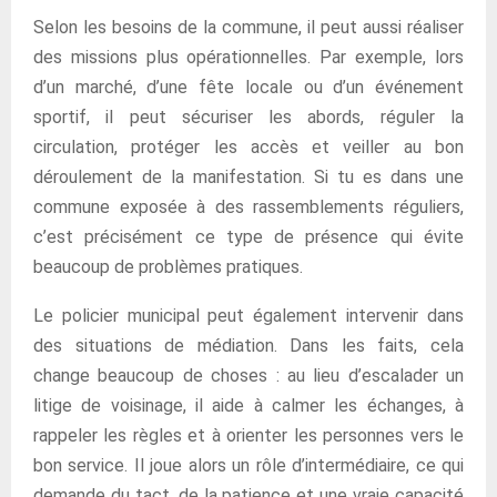
Selon les besoins de la commune, il peut aussi réaliser
des missions plus opérationnelles. Par exemple, lors
d’un marché, d’une fête locale ou d’un événement
sportif, il peut sécuriser les abords, réguler la
circulation, protéger les accès et veiller au bon
déroulement de la manifestation. Si tu es dans une
commune exposée à des rassemblements réguliers,
c’est précisément ce type de présence qui évite
beaucoup de problèmes pratiques.
Le policier municipal peut également intervenir dans
des situations de médiation. Dans les faits, cela
change beaucoup de choses : au lieu d’escalader un
litige de voisinage, il aide à calmer les échanges, à
rappeler les règles et à orienter les personnes vers le
bon service. Il joue alors un rôle d’intermédiaire, ce qui
demande du tact, de la patience et une vraie capacité