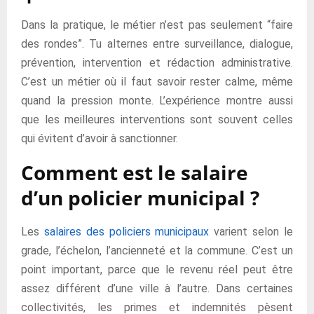
Dans la pratique, le métier n’est pas seulement “faire
des rondes”. Tu alternes entre surveillance, dialogue,
prévention, intervention et rédaction administrative.
C’est un métier où il faut savoir rester calme, même
quand la pression monte. L’expérience montre aussi
que les meilleures interventions sont souvent celles
qui évitent d’avoir à sanctionner.
Comment est le salaire
d’un policier municipal ?
Les
salaires des policiers municipaux
varient selon le
grade, l’échelon, l’ancienneté et la commune. C’est un
point important, parce que le revenu réel peut être
assez différent d’une ville à l’autre. Dans certaines
collectivités, les primes et indemnités pèsent