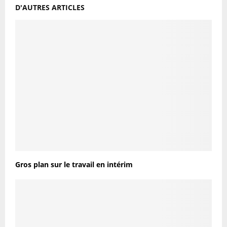
D'AUTRES ARTICLES
Gros plan sur le travail en intérim