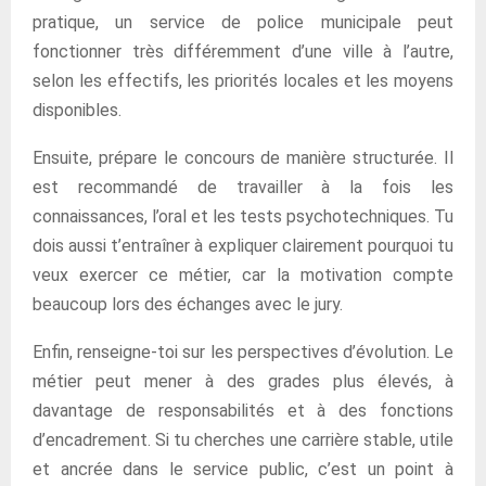
pratique, un service de police municipale peut
fonctionner très différemment d’une ville à l’autre,
selon les effectifs, les priorités locales et les moyens
disponibles.
Ensuite, prépare le concours de manière structurée. Il
est recommandé de travailler à la fois les
connaissances, l’oral et les tests psychotechniques. Tu
dois aussi t’entraîner à expliquer clairement pourquoi tu
veux exercer ce métier, car la motivation compte
beaucoup lors des échanges avec le jury.
Enfin, renseigne-toi sur les perspectives d’évolution. Le
métier peut mener à des grades plus élevés, à
davantage de responsabilités et à des fonctions
d’encadrement. Si tu cherches une carrière stable, utile
et ancrée dans le service public, c’est un point à