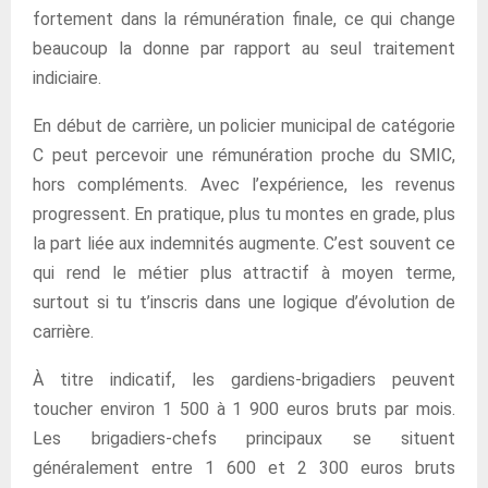
fortement dans la rémunération finale, ce qui change
beaucoup la donne par rapport au seul traitement
indiciaire.
En début de carrière, un policier municipal de catégorie
C peut percevoir une rémunération proche du SMIC,
hors compléments. Avec l’expérience, les revenus
progressent. En pratique, plus tu montes en grade, plus
la part liée aux indemnités augmente. C’est souvent ce
qui rend le métier plus attractif à moyen terme,
surtout si tu t’inscris dans une logique d’évolution de
carrière.
À titre indicatif, les gardiens-brigadiers peuvent
toucher environ 1 500 à 1 900 euros bruts par mois.
Les brigadiers-chefs principaux se situent
généralement entre 1 600 et 2 300 euros bruts