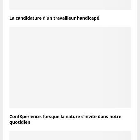
La candidature d’un travailleur handicapé
ConfXpérience, lorsque la nature s’invite dans notre
quotidien