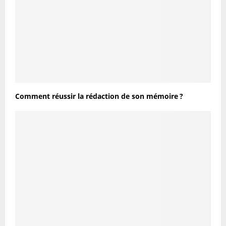
Comment réussir la rédaction de son mémoire ?