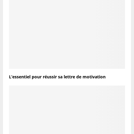
L’essentiel pour réussir sa lettre de motivation