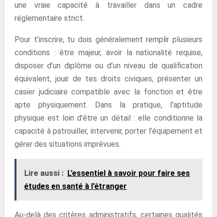
une vraie capacité à travailler dans un cadre
réglementaire strict.
Pour t’inscrire, tu dois généralement remplir plusieurs
conditions : être majeur, avoir la nationalité requise,
disposer d’un diplôme ou d’un niveau de qualification
équivalent, jouir de tes droits civiques, présenter un
casier judiciaire compatible avec la fonction et être
apte physiquement. Dans la pratique, l’aptitude
physique est loin d’être un détail : elle conditionne la
capacité à patrouiller, intervenir, porter l’équipement et
gérer des situations imprévues.
Lire aussi :
L’essentiel à savoir pour faire ses
études en santé à l’étranger
Au-delà des critères administratifs, certaines qualités