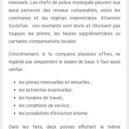
mensuels. Les chefs de police municipale peuvent eux
aussi percevoir des niveaux comparables, selon les
communes et les régimes indemnitaires. Attention
toutefois : ces montants sont bruts et n’incluent pas
toujours les primes, les heures supplémentaires ou
certaines compensations locales.
Concrètement, si tu compares plusieurs offres, ne
regarde pas uniquement le salaire de base. Il faut aussi
vérifier :
les primes mensuelles et annuelles ;
les astreintes éventuelles ;
les horaires de travail ;
les conditions de service ;
les possibilités d’évolution interne.
Dans les faits, deux postes affichant le même