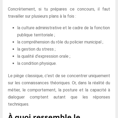
Concrètement, si tu prépares ce concours, il faut
travailler sur plusieurs plans à la fois :
la culture administrative et le cadre de la fonction
publique territoriale ;
la compréhension du rôle du policier municipal ;
la gestion du stress ;
la qualité d’expression orale ;
la condition physique.
Le piège classique, c’est de se concentrer uniquement
sur les connaissances théoriques. Or, dans la réalité du
métier, le comportement, la posture et la capacité à
dialoguer comptent autant que les réponses
techniques.
À quoi ressemble le