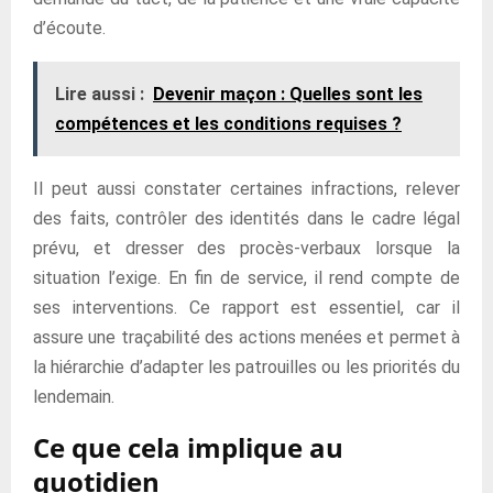
d’écoute.
Lire aussi :
Devenir maçon : Quelles sont les
compétences et les conditions requises ?
Il peut aussi constater certaines infractions, relever
des faits, contrôler des identités dans le cadre légal
prévu, et dresser des procès-verbaux lorsque la
situation l’exige. En fin de service, il rend compte de
ses interventions. Ce rapport est essentiel, car il
assure une traçabilité des actions menées et permet à
la hiérarchie d’adapter les patrouilles ou les priorités du
lendemain.
Ce que cela implique au
quotidien