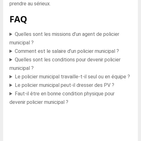
prendre au sérieux.
FAQ
Quelles sont les missions d’un agent de policier
municipal ?
Comment est le salaire d’un policier municipal ?
Quelles sont les conditions pour devenir policier
municipal ?
Le policier municipal travaille-t-il seul ou en équipe ?
Le policier municipal peut-il dresser des PV ?
Faut-il être en bonne condition physique pour
devenir policier municipal ?