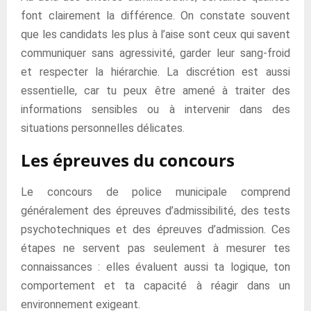
font clairement la différence. On constate souvent
que les candidats les plus à l’aise sont ceux qui savent
communiquer sans agressivité, garder leur sang-froid
et respecter la hiérarchie. La discrétion est aussi
essentielle, car tu peux être amené à traiter des
informations sensibles ou à intervenir dans des
situations personnelles délicates.
Les épreuves du concours
Le concours de police municipale comprend
généralement des épreuves d’admissibilité, des tests
psychotechniques et des épreuves d’admission. Ces
étapes ne servent pas seulement à mesurer tes
connaissances : elles évaluent aussi ta logique, ton
comportement et ta capacité à réagir dans un
environnement exigeant.