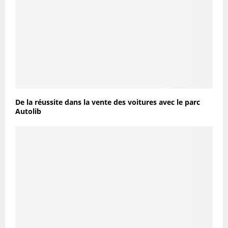
De la réussite dans la vente des voitures avec le parc
Autolib