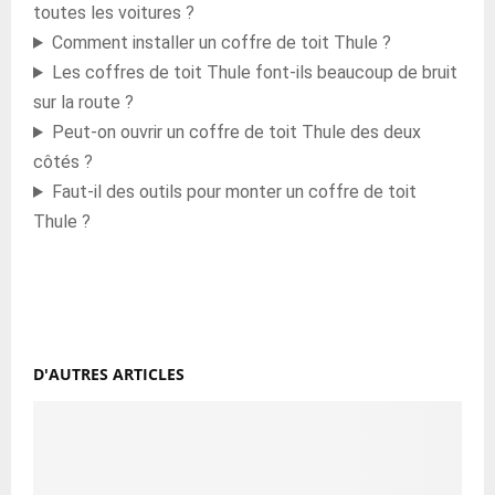
toutes les voitures ?
Comment installer un coffre de toit Thule ?
Les coffres de toit Thule font-ils beaucoup de bruit
sur la route ?
Peut-on ouvrir un coffre de toit Thule des deux
côtés ?
Faut-il des outils pour monter un coffre de toit
Thule ?
D'AUTRES ARTICLES