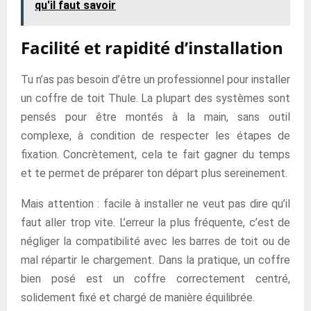
qu'il faut savoir
Facilité et rapidité d’installation
Tu n’as pas besoin d’être un professionnel pour installer
un coffre de toit Thule. La plupart des systèmes sont
pensés pour être montés à la main, sans outil
complexe, à condition de respecter les étapes de
fixation. Concrètement, cela te fait gagner du temps
et te permet de préparer ton départ plus sereinement.
Mais attention : facile à installer ne veut pas dire qu’il
faut aller trop vite. L’erreur la plus fréquente, c’est de
négliger la compatibilité avec les barres de toit ou de
mal répartir le chargement. Dans la pratique, un coffre
bien posé est un coffre correctement centré,
solidement fixé et chargé de manière équilibrée.