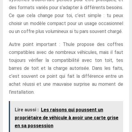
des formats variés pour s’adapter à différents besoins.
Ce que cela change pour toi, c’est simple : tu peux
choisir un modèle compact pour un usage occasionnel
ou un coffre plus volumineux si tu pars souvent chargé.
Autre point important : Thule propose des coffres
compatibles avec de nombreux véhicules, mais il faut
toujours vérifier la compatibilité avec ton toit, tes
barres de toit et la charge autorisée. Dans les faits,
c’est souvent ce point qui fait la différence entre un
achat réussi et une mauvaise surprise au moment de
l’installation.
Lire aussi :
Les raisons qui poussent un
propriétaire de véhicule à avoir une carte grise
en sa possession