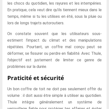
les chocs du quotidien, les rayures et les intempéries.
En pratique, cela veut dire qu’ils tiennent mieux dans le
temps, même si tu les utilises en été, sous la pluie ou
lors de longs trajets autoroutiers.
On constate souvent que les utilisateurs sous-
estiment l’impact du climat et des manipulations
répétées. Pourtant, un coffre mal conçu peut se
déformer, se fissurer ou perdre en fiabilité. Avec Thule,
l’objectif est justement de limiter ce genre de
problèmes sur la durée.
Praticité et sécurité
Un bon coffre de toit ne doit pas seulement offrir du
volume : il doit aussi être simple à utiliser au quotidien.
Thule intègre généralement un système de
verrouillage fiable pour protéger tes affaires et éviter