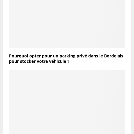
Pourquoi opter pour un parking privé dans le Bordelais
pour stocker votre véhicule ?