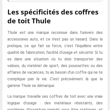
Les spécificités des coffres
de toit Thule
Thule est une marque reconnue dans l’univers des
accessoires auto, et ce n’est pas un hasard. Dans la
pratique, ce qui fait sa force, c’est l’équilibre entre
qualité de fabrication, facilité d’usage et sécurité. Si tu
es dans une situation où tu dois transporter des
valises, du matériel de sport, des poussettes ou des
affaires de vacances, tu as besoin d’un coffre qui ne te
complique pas la vie. C’est précisément là que la
gamme Thule se démarque.
La marque travaille ses coffres de toit avec une vraie
logique d’usage : des matériaux résistants, des
systèmes d’ouverture pensés pour être pratiques, et