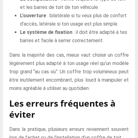
et les barres de toit de ton véhicule.
L’ouverture
: bilatérale si tu veux plus de confort
d’accès, latérale si ton usage est plus simple.
Le système de fixation
: il doit être adapté à tes
barres et facile à serrer correctement.
Dans la majorité des cas, mieux vaut choisir un coffre
légèrement plus adapté à ton usage réel qu’un modèle
trop grand “au cas où”. Un coffre trop volumineux peut
être inutilement encombrant, plus lourd à manipuler et
moins agréable à utiliser au quotidien.
Les erreurs fréquentes à
éviter
Dans la pratique, plusieurs erreurs reviennent souvent
lors de l’achat ou de l’installation d’un coffre de toit :