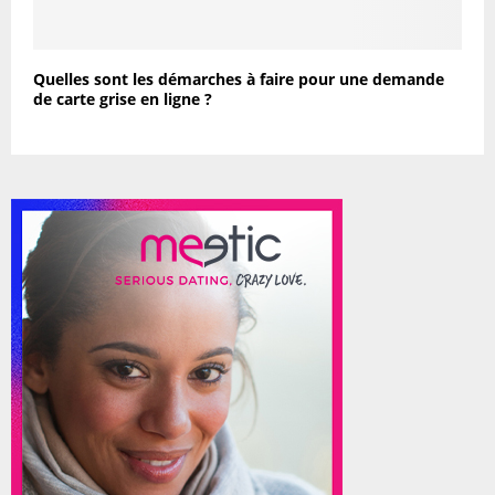
Quelles sont les démarches à faire pour une demande
de carte grise en ligne ?