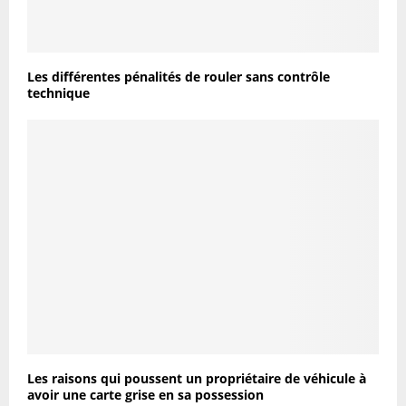
Les différentes pénalités de rouler sans contrôle
technique
Les raisons qui poussent un propriétaire de véhicule à
avoir une carte grise en sa possession