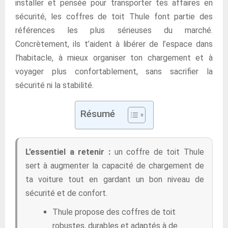
installer et pensée pour transporter tes affaires en
sécurité, les coffres de toit Thule font partie des
références les plus sérieuses du marché.
Concrètement, ils t’aident à libérer de l’espace dans
l’habitacle, à mieux organiser ton chargement et à
voyager plus confortablement, sans sacrifier la
sécurité ni la stabilité.
Résumé
L’essentiel a retenir :
un coffre de toit Thule
sert à augmenter la capacité de chargement de
ta voiture tout en gardant un bon niveau de
sécurité et de confort.
Thule propose des coffres de toit
robustes, durables et adaptés à de