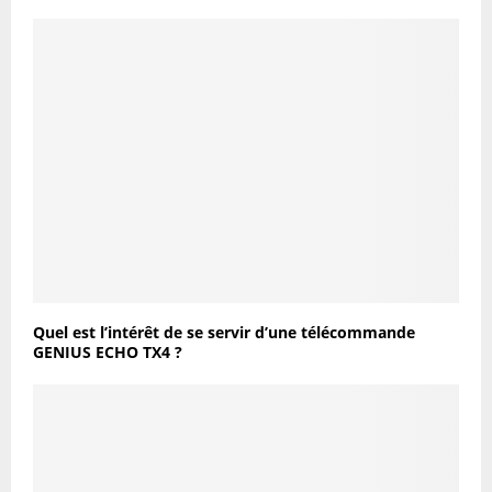
Quel est l’intérêt de se servir d’une télécommande
GENIUS ECHO TX4 ?