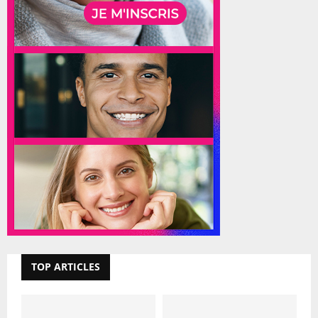
TOP ARTICLES