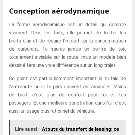
Conception aérodynamique
La forme aérodynamique est un détail qui compte
vraiment. Dans les faits, elle permet de limiter les
bruits d’air et de réduire l’impact sur la consommation
de carburant. Tu n’auras jamais un coffre de toit
totalement invisible sur la route, mais un modèle bien
dessiné fera une vraie différence sur un long trajet.
Ce point est particulièrement important si tu fais de
l’autoroute ou si tu pars souvent en vacances. Moins
de bruit, c’est plus de confort pour toi et tes
passagers. Et une meilleure pénétration dans l’air, c’est
aussi un usage plus rationnel du véhicule.
Lire aussi :
Atouts du transfert de leasing: ce