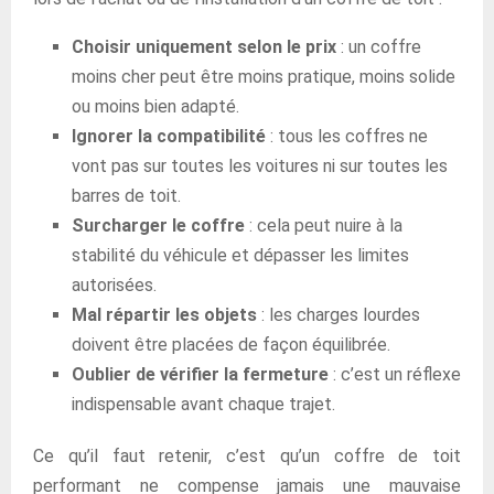
Choisir uniquement selon le prix
: un coffre
moins cher peut être moins pratique, moins solide
ou moins bien adapté.
Ignorer la compatibilité
: tous les coffres ne
vont pas sur toutes les voitures ni sur toutes les
barres de toit.
Surcharger le coffre
: cela peut nuire à la
stabilité du véhicule et dépasser les limites
autorisées.
Mal répartir les objets
: les charges lourdes
doivent être placées de façon équilibrée.
Oublier de vérifier la fermeture
: c’est un réflexe
indispensable avant chaque trajet.
Ce qu’il faut retenir, c’est qu’un coffre de toit
performant ne compense jamais une mauvaise