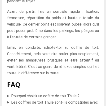
pendant le trajet.
Avant de partir, fais un contrôle rapide : fixation,
fermeture, répartition du poids et hauteur totale du
véhicule. Ce dernier point est souvent oublié, alors qu’il
peut poser problème dans les parkings, les péages ou
à l’entrée de certains garages.
Enfin, en conduite, adapte-toi au coffre de toit.
Concrètement, cela veut dire rouler plus souplement,
éviter les manœuvres brusques et être attentif au
vent latéral. C’est ce genre de réflexes simples qui fait
toute la différence sur la route.
FAQ
Pourquoi choisir un coffre de toit Thule ?
Les coffres de toit Thule sont-ils compatibles avec