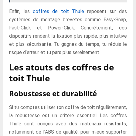
Enfin, les
coffres de toit Thule
reposent sur des
systèmes de montage brevetés comme Easy-Snap,
Fast-Click et Power-Click. Concrètement, ces
dispositifs rendent la fixation plus rapide, plus intuitive
et plus sécurisante. Tu gagnes du temps, tu réduis le
risque d’erreur et tu pars plus sereinement.
Les atouts des coffres de
toit Thule
Robustesse et durabilité
Si tu comptes utiliser ton coffre de toit régulièrement,
la robustesse est un critère essentiel. Les coffres
Thule sont conçus avec des matériaux résistants,
notamment de l’ABS de qualité, pour mieux supporter