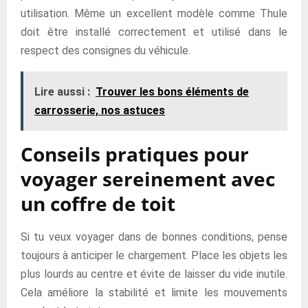
utilisation. Même un excellent modèle comme Thule
doit être installé correctement et utilisé dans le
respect des consignes du véhicule.
Lire aussi :
Trouver les bons éléments de
carrosserie, nos astuces
Conseils pratiques pour
voyager sereinement avec
un coffre de toit
Si tu veux voyager dans de bonnes conditions, pense
toujours à anticiper le chargement. Place les objets les
plus lourds au centre et évite de laisser du vide inutile.
Cela améliore la stabilité et limite les mouvements