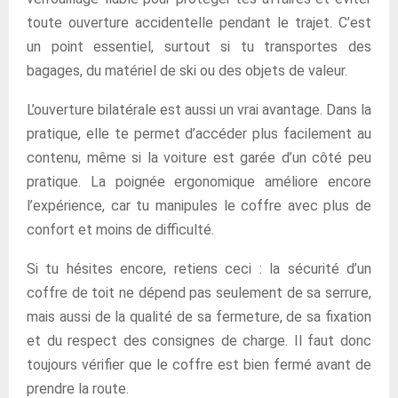
toute ouverture accidentelle pendant le trajet. C’est
un point essentiel, surtout si tu transportes des
bagages, du matériel de ski ou des objets de valeur.
L’ouverture bilatérale est aussi un vrai avantage. Dans la
pratique, elle te permet d’accéder plus facilement au
contenu, même si la voiture est garée d’un côté peu
pratique. La poignée ergonomique améliore encore
l’expérience, car tu manipules le coffre avec plus de
confort et moins de difficulté.
Si tu hésites encore, retiens ceci : la sécurité d’un
coffre de toit ne dépend pas seulement de sa serrure,
mais aussi de la qualité de sa fermeture, de sa fixation
et du respect des consignes de charge. Il faut donc
toujours vérifier que le coffre est bien fermé avant de
prendre la route.