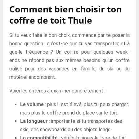
Comment bien choisir ton
coffre de toit Thule
Si tu veux faire le bon choix, commence par te poser la
bonne question : qu’est-ce que tu vas transporter, et à
quelle fréquence ? Un coffre pour quelques week-
ends ne répond pas aux mêmes besoins qu’un coffre
utilisé pour des vacances en famille, du ski ou du
matériel encombrant.
Voici les critères à examiner concrètement :
Le volume
: plus il est élevé, plus tu peux charger,
mais plus le coffre prend de place sur le toit.
La longueur
: importante si tu transportes des
skis, des snowboards ou des objets longs.
La compatibilité
: vérifie toujours le type de toit