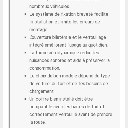
nombreux véhicules.
Le système de fixation breveté facilite
l’installation et limite les erreurs de
montage.
L’ouverture bilatérale et le verrouillage
intégré améliorent l’usage au quotidien.
La forme aérodynamique réduit les
nuisances sonores et aide à préserver la
consommation.
Le choix du bon modèle dépend du type
de voiture, du toit et de tes besoins de
chargement.
Un coffre bien installé doit être
compatible avec les barres de toit et
correctement verrouillé avant de prendre
la route.