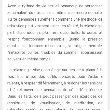
Avec le rythme de vie actuel, beaucoup de personnes
accumulent du stress sans même s’en rendre compte.
Tu te demandes sûrement comment une méthode de
relaxation peut vraiment aider : en réalité, la relaxologie
part d’une idée simple, mais essentielle, le corps et
l’esprit fonctionnent ensemble. Quand la pression
monte, les tensions musculaires, la fatigue mentale,
l’irritabilité ou les troubles du sommeil apparaissent
souvent en même temps.
La relaxologie vise donc à agir sur ces deux plans à la
fois. Elle utilise des outils concrets pour t’aider à
ralentir, à respirer différemment, à relâcher les tensions
et à retrouver une sensation de sécurité intérieure.
Dans les faits, cela peut passer par des exercices de
respiration, de visualisation, de méditation, de
relaxation guidée, de sophrologie, de yoga ou encore