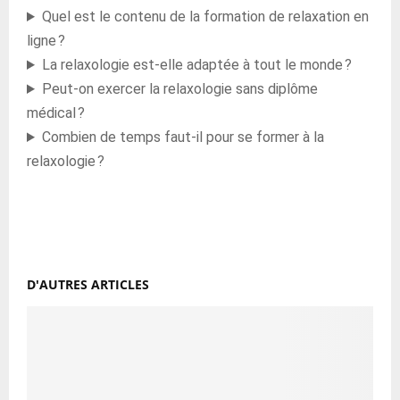
Quel est le contenu de la formation de relaxation en
ligne ?
La relaxologie est-elle adaptée à tout le monde ?
Peut-on exercer la relaxologie sans diplôme
médical ?
Combien de temps faut-il pour se former à la
relaxologie ?
D'AUTRES ARTICLES