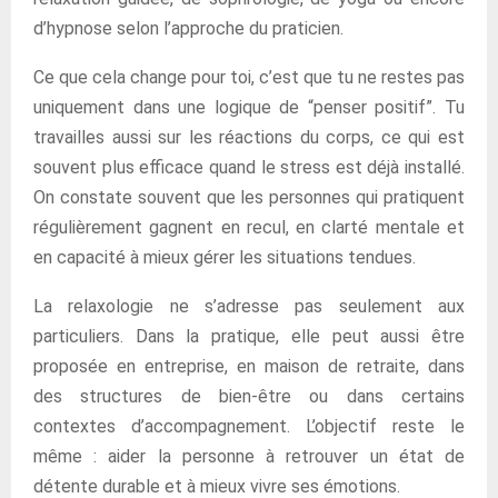
d’hypnose selon l’approche du praticien.
Ce que cela change pour toi, c’est que tu ne restes pas
uniquement dans une logique de “penser positif”. Tu
travailles aussi sur les réactions du corps, ce qui est
souvent plus efficace quand le stress est déjà installé.
On constate souvent que les personnes qui pratiquent
régulièrement gagnent en recul, en clarté mentale et
en capacité à mieux gérer les situations tendues.
La relaxologie ne s’adresse pas seulement aux
particuliers. Dans la pratique, elle peut aussi être
proposée en entreprise, en maison de retraite, dans
des structures de bien-être ou dans certains
contextes d’accompagnement. L’objectif reste le
même : aider la personne à retrouver un état de
détente durable et à mieux vivre ses émotions.