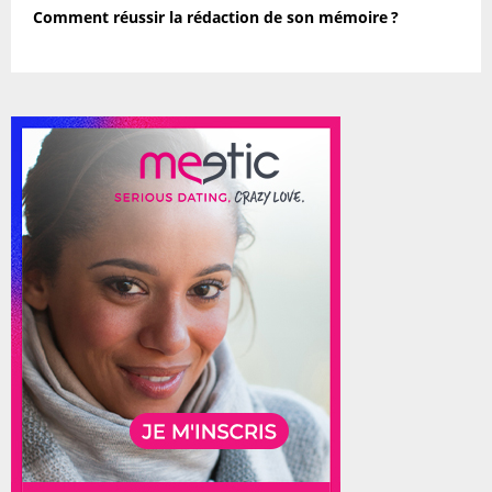
Comment réussir la rédaction de son mémoire ?