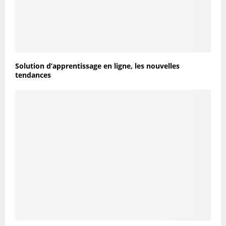
Solution d’apprentissage en ligne, les nouvelles
tendances