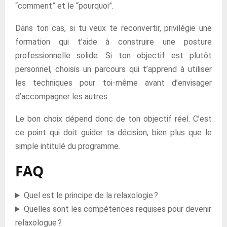
“comment” et le “pourquoi”.
Dans ton cas, si tu veux te reconvertir, privilégie une
formation qui t’aide à construire une posture
professionnelle solide. Si ton objectif est plutôt
personnel, choisis un parcours qui t’apprend à utiliser
les techniques pour toi-même avant d’envisager
d’accompagner les autres.
Le bon choix dépend donc de ton objectif réel. C’est
ce point qui doit guider ta décision, bien plus que le
simple intitulé du programme.
FAQ
Quel est le principe de la relaxologie ?
Quelles sont les compétences requises pour devenir
relaxologue ?