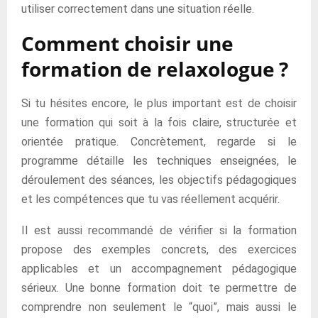
utiliser correctement dans une situation réelle.
Comment choisir une
formation de relaxologue ?
Si tu hésites encore, le plus important est de choisir
une formation qui soit à la fois claire, structurée et
orientée pratique. Concrètement, regarde si le
programme détaille les techniques enseignées, le
déroulement des séances, les objectifs pédagogiques
et les compétences que tu vas réellement acquérir.
Il est aussi recommandé de vérifier si la formation
propose des exemples concrets, des exercices
applicables et un accompagnement pédagogique
sérieux. Une bonne formation doit te permettre de
comprendre non seulement le “quoi”, mais aussi le