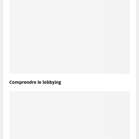
Comprendre le lobbying