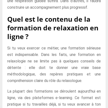
une respiration guidée suffira. Dans d’autres, il faudra
construire un accompagnement plus progressif.
Quel est le contenu de la
formation de relaxation en
ligne ?
Si tu veux exercer ce métier, une formation sérieuse
est indispensable. Dans les faits, une formation en
relaxologie ne se limite pas à quelques conseils de
détente : elle doit te donner une vraie base
méthodologique, des repères pratiques et une
compréhension claire du rôle du relaxologue.
La plupart des formations se déroulent aujourd’hui en
ligne, via des plateformes e-learning. Ce format est
pratique si tu travailles déjà, si tu veux avancer à ton