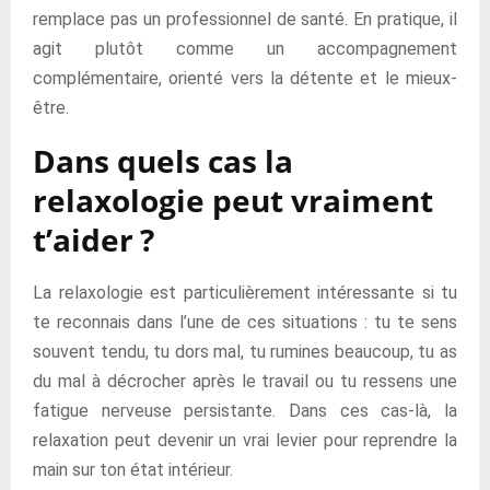
remplace pas un professionnel de santé. En pratique, il
agit plutôt comme un accompagnement
complémentaire, orienté vers la détente et le mieux-
être.
Dans quels cas la
relaxologie peut vraiment
t’aider ?
La relaxologie est particulièrement intéressante si tu
te reconnais dans l’une de ces situations : tu te sens
souvent tendu, tu dors mal, tu rumines beaucoup, tu as
du mal à décrocher après le travail ou tu ressens une
fatigue nerveuse persistante. Dans ces cas-là, la
relaxation peut devenir un vrai levier pour reprendre la
main sur ton état intérieur.