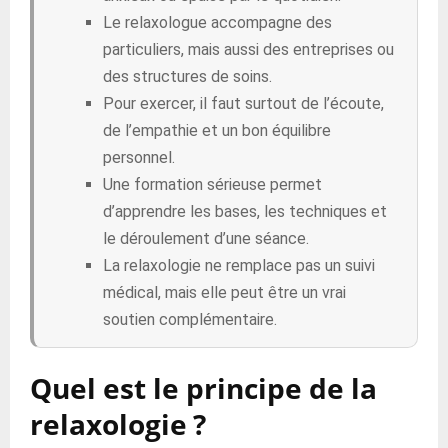
Le relaxologue accompagne des
particuliers, mais aussi des entreprises ou
des structures de soins.
Pour exercer, il faut surtout de l’écoute,
de l’empathie et un bon équilibre
personnel.
Une formation sérieuse permet
d’apprendre les bases, les techniques et
le déroulement d’une séance.
La relaxologie ne remplace pas un suivi
médical, mais elle peut être un vrai
soutien complémentaire.
Quel est le principe de la
relaxologie ?