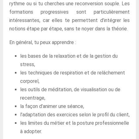
rythme ou si tu cherches une reconversion souple. Les
formations progressives sont particulièrement
intéressantes, car elles te permettent d’intégrer les
notions étape par étape, sans te noyer dans la théorie.
En général, tu peux apprendre :
les bases de la relaxation et de la gestion du
stress,
les techniques de respiration et de relâchement
corporel,
les outils de méditation, de visualisation ou de
recentrage,
la façon d’animer une séance,
l’adaptation des exercices selon le profil du client,
les limites du métier et la posture professionnelle
à adopter.