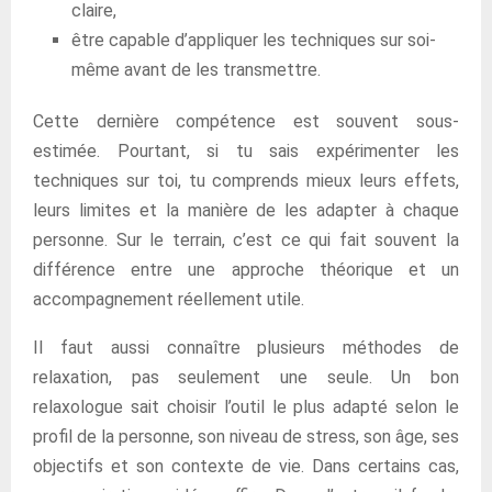
claire,
être capable d’appliquer les techniques sur soi-
même avant de les transmettre.
Cette dernière compétence est souvent sous-
estimée. Pourtant, si tu sais expérimenter les
techniques sur toi, tu comprends mieux leurs effets,
leurs limites et la manière de les adapter à chaque
personne. Sur le terrain, c’est ce qui fait souvent la
différence entre une approche théorique et un
accompagnement réellement utile.
Il faut aussi connaître plusieurs méthodes de
relaxation, pas seulement une seule. Un bon
relaxologue sait choisir l’outil le plus adapté selon le
profil de la personne, son niveau de stress, son âge, ses
objectifs et son contexte de vie. Dans certains cas,