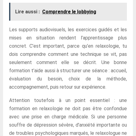
Lire aussi :
Comprendre le lobbying
Les supports audiovisuels, les exercices guidés et les
mises en situation rendent l’apprentissage plus
concret. C’est important, parce qu’en relaxologie, tu
dois comprendre comment une technique se vit, pas
seulement comment elle se décrit. Une bonne
formation t’aide aussi à structurer une séance : accueil,
évaluation du besoin, choix de la méthode,
accompagnement, puis retour sur expérience.
Attention toutefois à un point essentiel : une
formation en relaxologie ne doit pas être confondue
avec une prise en charge médicale. Si une personne
souffre de dépression sévère, d’anxiété importante ou
de troubles psychologiques marqués, le relaxologue ne