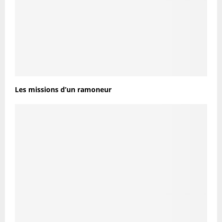
Les missions d’un ramoneur