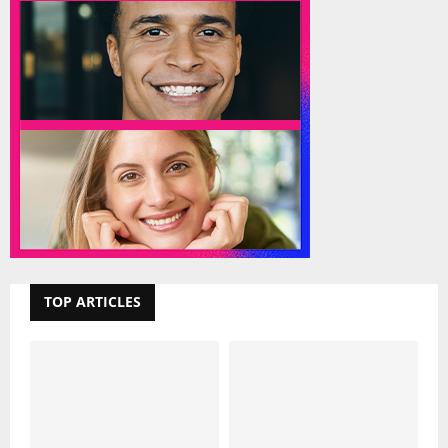
TOP ARTICLES