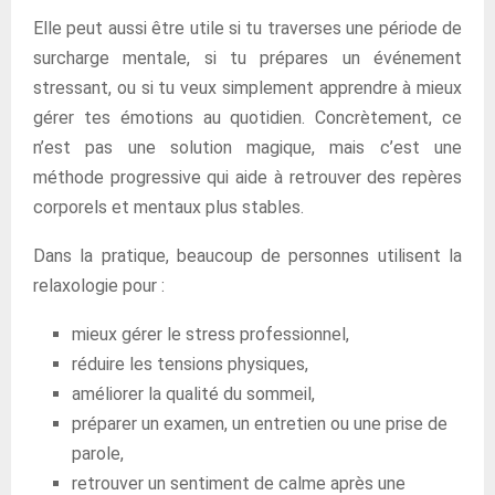
Elle peut aussi être utile si tu traverses une période de
surcharge mentale, si tu prépares un événement
stressant, ou si tu veux simplement apprendre à mieux
gérer tes émotions au quotidien. Concrètement, ce
n’est pas une solution magique, mais c’est une
méthode progressive qui aide à retrouver des repères
corporels et mentaux plus stables.
Dans la pratique, beaucoup de personnes utilisent la
relaxologie pour :
mieux gérer le stress professionnel,
réduire les tensions physiques,
améliorer la qualité du sommeil,
préparer un examen, un entretien ou une prise de
parole,
retrouver un sentiment de calme après une