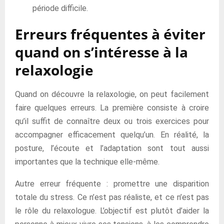
période difficile.
Erreurs fréquentes à éviter
quand on s’intéresse à la
relaxologie
Quand on découvre la relaxologie, on peut facilement
faire quelques erreurs. La première consiste à croire
qu’il suffit de connaître deux ou trois exercices pour
accompagner efficacement quelqu’un. En réalité, la
posture, l’écoute et l’adaptation sont tout aussi
importantes que la technique elle-même.
Autre erreur fréquente : promettre une disparition
totale du stress. Ce n’est pas réaliste, et ce n’est pas
le rôle du relaxologue. L’objectif est plutôt d’aider la