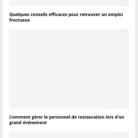
Quelques conseils efficaces pour retrouver un emploi
fructueux
Comment gérer le personnel de restauration lors d’un
grand événement