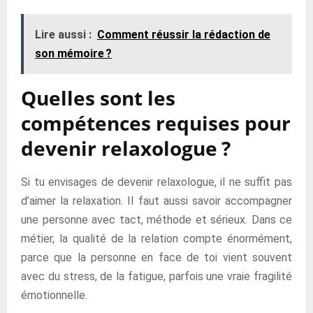
Lire aussi :
Comment réussir la rédaction de
son mémoire ?
Quelles sont les
compétences requises pour
devenir relaxologue ?
Si tu envisages de devenir relaxologue, il ne suffit pas
d’aimer la relaxation. Il faut aussi savoir accompagner
une personne avec tact, méthode et sérieux. Dans ce
métier, la qualité de la relation compte énormément,
parce que la personne en face de toi vient souvent
avec du stress, de la fatigue, parfois une vraie fragilité
émotionnelle.