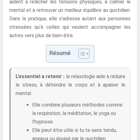
aident à relâcher les tensions physiques, à calmer le
mental et à retrouver un meilleur équilibre au quotidien.
Dans la pratique, elle s’adresse autant aux personnes
stressées qu’à celles qui veulent accompagner les
autres vers plus de bien-être.
Résumé
L’essentiel a retenir :
la relaxologie aide à réduire
le stress, à détendre le corps et à apaiser le
mental.
Elle combine plusieurs méthodes comme
la respiration, la méditation, le yoga ou
l’hypnose.
Elle peut être utile si tu te sens tendu,
anxieux ou épuisé par le quotidien.