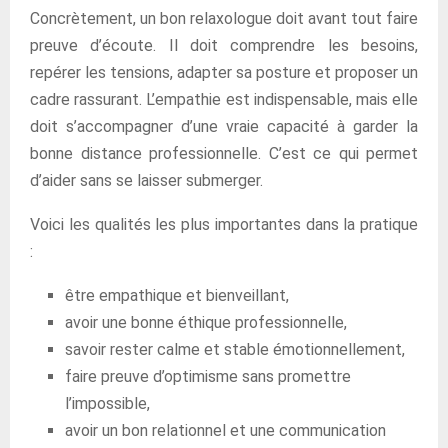
Concrètement, un bon relaxologue doit avant tout faire
preuve d’écoute. Il doit comprendre les besoins,
repérer les tensions, adapter sa posture et proposer un
cadre rassurant. L’empathie est indispensable, mais elle
doit s’accompagner d’une vraie capacité à garder la
bonne distance professionnelle. C’est ce qui permet
d’aider sans se laisser submerger.
Voici les qualités les plus importantes dans la pratique
:
être empathique et bienveillant,
avoir une bonne éthique professionnelle,
savoir rester calme et stable émotionnellement,
faire preuve d’optimisme sans promettre
l’impossible,
avoir un bon relationnel et une communication