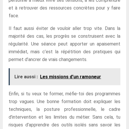
personne à mieux vivre ses tensions, à les comprendre
et à retrouver des ressources concrètes pour y faire
face.
Il faut aussi éviter de vouloir aller trop vite. Dans la
majorité des cas, les progrès se construisent avec la
régularité. Une séance peut apporter un apaisement
immédiat, mais c’est la répétition des pratiques qui
permet d’ancrer de vrais changements.
Lire aussi :
Les missions d’un ramoneur
Enfin, si tu veux te former, méfie-toi des programmes
trop vagues. Une bonne formation doit expliquer les
techniques, la posture professionnelle, le cadre
d’intervention et les limites du métier. Sans cela, tu
risques d’apprendre des outils isolés sans savoir les